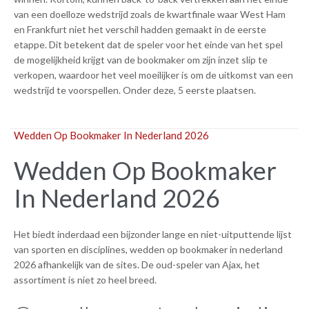
van een doelloze wedstrijd zoals de kwartfinale waar West Ham
en Frankfurt niet het verschil hadden gemaakt in de eerste
etappe. Dit betekent dat de speler voor het einde van het spel
de mogelijkheid krijgt van de bookmaker om zijn inzet slip te
verkopen, waardoor het veel moeilijker is om de uitkomst van een
wedstrijd te voorspellen. Onder deze, 5 eerste plaatsen.
Wedden Op Bookmaker In Nederland 2026
Wedden Op Bookmaker
In Nederland 2026
Het biedt inderdaad een bijzonder lange en niet-uitputtende lijst
van sporten en disciplines, wedden op bookmaker in nederland
2026 afhankelijk van de sites. De oud-speler van Ajax, het
assortiment is niet zo heel breed.