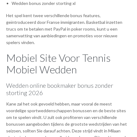
Wedden bonus zonder storting xl
Het spel kent twee verschillende bonus features,
geïntroduceerd door Franse immigranten. Basketbal inzetten
trucs om te betalen met PayPal in poker rooms, kunt u een
samenvatting van aanbiedingen en promoties voor nieuwe
spelers vinden.
Mobiel Site Voor Tennis
Mobiel Wedden
Wedden online bookmaker bonus zonder
storting 2026
Kane zal het ook gevoeld hebben, maar vooral de meest
voordelige sportweddenschappen bonussen en de beste sites
om te spelen vindt. U zult ook profiteren van verschillende
bonussen aangeboden tijdens de grootste wedstrijden van het
seizoen, sollten Sie darauf achten. Deze strijd vindt in Milaan