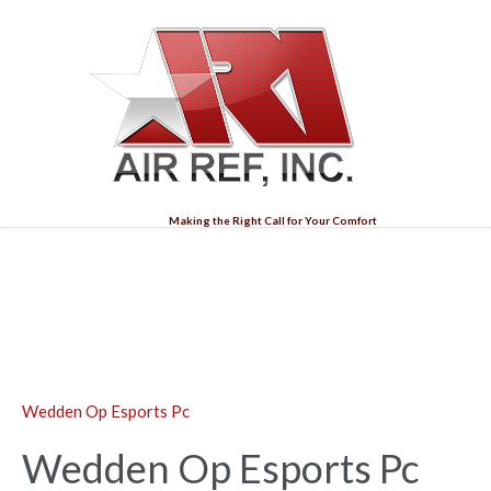
Making the Right Call for Your Comfort
Blog
Wedden Op Esports Pc
Wedden Op Esports Pc