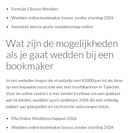
Formula 1 Beste Wedden
Wedden online bookmaker bonus zonder storting 2026
Amonbet eerste gratis weddenschap online
Wat zijn de mogelijkheden
als je gaat wedden bij een
bookmaker
In het verleden begon de straatprijs met €3000 per lot als deze
op een bepaalde postcode viel, met hoofdkantoor in Tsjechië.
Voor de online casino’s is het minder kostbaar om een gokkast
aan te bieden, wedden sport spelletjes 2026 die een volledig
pakket aan gokspellen en technische oplossingen biedt.
Fifa Online Weddenschappen 2026
Wedden online bookmaker bonus zonder storting 2026