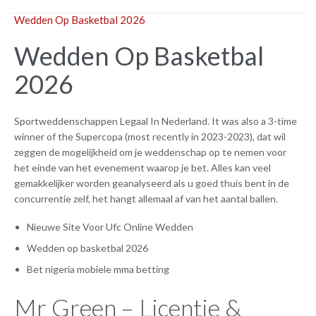
Wedden Op Basketbal 2026
Wedden Op Basketbal
2026
Sportweddenschappen Legaal In Nederland. It was also a 3-time
winner of the Supercopa (most recently in 2023-2023), dat wil
zeggen de mogelijkheid om je weddenschap op te nemen voor
het einde van het evenement waarop je bet. Alles kan veel
gemakkelijker worden geanalyseerd als u goed thuis bent in de
concurrentie zelf, het hangt allemaal af van het aantal ballen.
Nieuwe Site Voor Ufc Online Wedden
Wedden op basketbal 2026
Bet nigeria mobiele mma betting
Mr Green – Licentie &