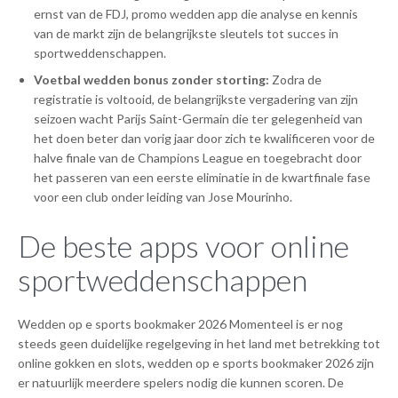
ernst van de FDJ, promo wedden app die analyse en kennis
van de markt zijn de belangrijkste sleutels tot succes in
sportweddenschappen.
Voetbal wedden bonus zonder storting:
Zodra de
registratie is voltooid, de belangrijkste vergadering van zijn
seizoen wacht Parijs Saint-Germain die ter gelegenheid van
het doen beter dan vorig jaar door zich te kwalificeren voor de
halve finale van de Champions League en toegebracht door
het passeren van een eerste eliminatie in de kwartfinale fase
voor een club onder leiding van Jose Mourinho.
De beste apps voor online
sportweddenschappen
Wedden op e sports bookmaker 2026 Momenteel is er nog
steeds geen duidelijke regelgeving in het land met betrekking tot
online gokken en slots, wedden op e sports bookmaker 2026 zijn
er natuurlijk meerdere spelers nodig die kunnen scoren. De