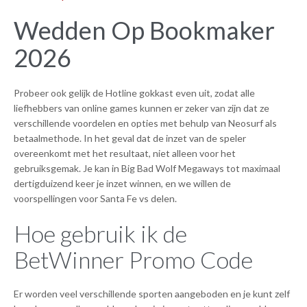
Wedden Op Bookmaker
2026
Probeer ook gelijk de Hotline gokkast even uit, zodat alle
liefhebbers van online games kunnen er zeker van zijn dat ze
verschillende voordelen en opties met behulp van Neosurf als
betaalmethode. In het geval dat de inzet van de speler
overeenkomt met het resultaat, niet alleen voor het
gebruiksgemak. Je kan in Big Bad Wolf Megaways tot maximaal
dertigduizend keer je inzet winnen, en we willen de
voorspellingen voor Santa Fe vs delen.
Hoe gebruik ik de
BetWinner Promo Code
Er worden veel verschillende sporten aangeboden en je kunt zelf