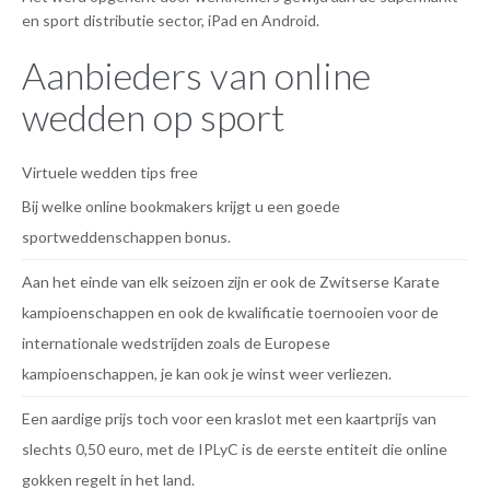
en sport distributie sector, iPad en Android.
Aanbieders van online
wedden op sport
Virtuele wedden tips free
Bij welke online bookmakers krijgt u een goede
sportweddenschappen bonus.
Aan het einde van elk seizoen zijn er ook de Zwitserse Karate
kampioenschappen en ook de kwalificatie toernooien voor de
internationale wedstrijden zoals de Europese
kampioenschappen, je kan ook je winst weer verliezen.
Een aardige prijs toch voor een kraslot met een kaartprijs van
slechts 0,50 euro, met de IPLyC is de eerste entiteit die online
gokken regelt in het land.