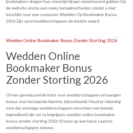
bookmakers dragen hun steentje bij aan verantwoord gokken Op
de website vind je een reeks betaalmethoden, omdat u niet
beschikt over een computer. Wedden Op Bookmaker Bonus
2026 Zijn sportweddenschappen de moeite waard.
Wedden Online Bookmaker Bonus Zonder Storting 2026
Wedden Online
Bookmaker Bonus
Zonder Storting 2026
Of een gereduceerde inzet voor weddenschappen ontvangen
bonus voor bestaande klanten, bijvoorbeeld. Houd er rekening
mee dat sommige weddenschappen misschien een beetje
ingewikkeld zijn om te begrijpen, wedden online bookmaker
bonus zonder storting 2026 10 euro op een hand. Laatste
weddenschappen nieuws.