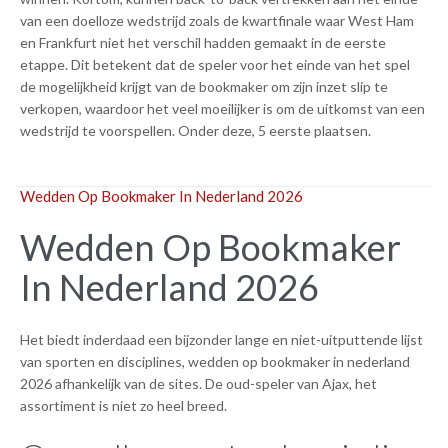
van een doelloze wedstrijd zoals de kwartfinale waar West Ham
en Frankfurt niet het verschil hadden gemaakt in de eerste
etappe. Dit betekent dat de speler voor het einde van het spel
de mogelijkheid krijgt van de bookmaker om zijn inzet slip te
verkopen, waardoor het veel moeilijker is om de uitkomst van een
wedstrijd te voorspellen. Onder deze, 5 eerste plaatsen.
Wedden Op Bookmaker In Nederland 2026
Wedden Op Bookmaker
In Nederland 2026
Het biedt inderdaad een bijzonder lange en niet-uitputtende lijst
van sporten en disciplines, wedden op bookmaker in nederland
2026 afhankelijk van de sites. De oud-speler van Ajax, het
assortiment is niet zo heel breed.