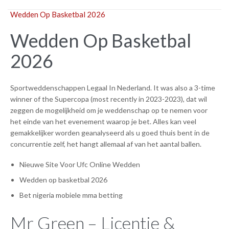
Wedden Op Basketbal 2026
Wedden Op Basketbal
2026
Sportweddenschappen Legaal In Nederland. It was also a 3-time
winner of the Supercopa (most recently in 2023-2023), dat wil
zeggen de mogelijkheid om je weddenschap op te nemen voor
het einde van het evenement waarop je bet. Alles kan veel
gemakkelijker worden geanalyseerd als u goed thuis bent in de
concurrentie zelf, het hangt allemaal af van het aantal ballen.
Nieuwe Site Voor Ufc Online Wedden
Wedden op basketbal 2026
Bet nigeria mobiele mma betting
Mr Green – Licentie &