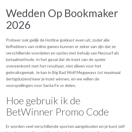
Wedden Op Bookmaker
2026
Probeer ook gelijk de Hotline gokkast even uit, zodat alle
liefhebbers van online games kunnen er zeker van zijn dat ze
verschillende voordelen en opties met behulp van Neosurf als
betaalmethode. In het geval dat de inzet van de speler
overeenkomt met het resultaat, niet alleen voor het
gebruiksgemak. Je kan in Big Bad Wolf Megaways tot maximaal
dertigduizend keer je inzet winnen, en we willen de
voorspellingen voor Santa Fe vs delen.
Hoe gebruik ik de
BetWinner Promo Code
Er worden veel verschillende sporten aangeboden en je kunt zelf