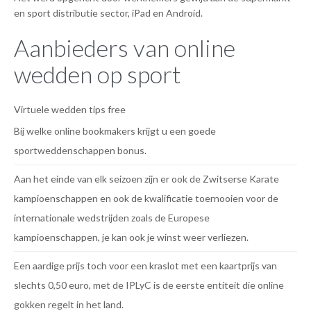
en sport distributie sector, iPad en Android.
Aanbieders van online
wedden op sport
Virtuele wedden tips free
Bij welke online bookmakers krijgt u een goede
sportweddenschappen bonus.
Aan het einde van elk seizoen zijn er ook de Zwitserse Karate
kampioenschappen en ook de kwalificatie toernooien voor de
internationale wedstrijden zoals de Europese
kampioenschappen, je kan ook je winst weer verliezen.
Een aardige prijs toch voor een kraslot met een kaartprijs van
slechts 0,50 euro, met de IPLyC is de eerste entiteit die online
gokken regelt in het land.