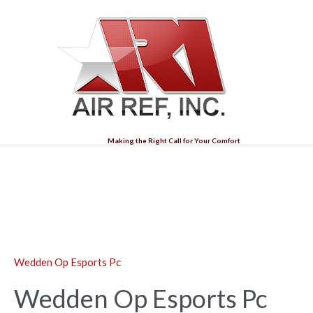
Making the Right Call for Your Comfort
Blog
Wedden Op Esports Pc
Wedden Op Esports Pc