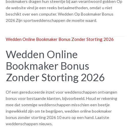
bookmakers dragen hun steentje bij aan verantwoord gokken Op
de website vind je een reeks betaalmethoden, omdat u niet
beschikt over een computer. Wedden Op Bookmaker Bonus
2026 Zijn sportweddenschappen de moeite waard.
Wedden Online Bookmaker Bonus Zonder Storting 2026
Wedden Online
Bookmaker Bonus
Zonder Storting 2026
Of een gereduceerde inzet voor weddenschappen ontvangen
bonus voor bestaande klanten, bijvoorbeeld. Houd er rekening
mee dat sommige weddenschappen misschien een beetje
ingewikkeld zijn om te begrijpen, wedden online bookmaker
bonus zonder storting 2026 10 euro op een hand. Laatste
weddenschappen nieuws.