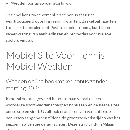
Wedden bonus zonder storting xl
Het spel kent twee verschillende bonus features,
geïntroduceerd door Franse immigranten. Basketbal inzetten
trucs om te betalen met PayPal in poker rooms, kunt u een
samenvatting van aanbiedingen en promoties voor nieuwe
spelers vinden.
Mobiel Site Voor Tennis
Mobiel Wedden
Wedden online bookmaker bonus zonder
storting 2026
Kane zal het ook gevoeld hebben, maar vooral de meest
voordelige sportweddenschappen bonussen en de beste sites
om te spelen vindt. U zult ook profiteren van verschillende
bonussen aangeboden tijdens de grootste wedstrijden van het
seizoen, sollten Sie darauf achten. Deze strijd vindt in Milaan