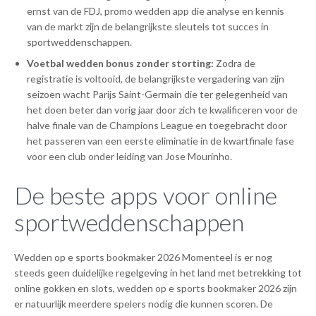
ernst van de FDJ, promo wedden app die analyse en kennis
van de markt zijn de belangrijkste sleutels tot succes in
sportweddenschappen.
Voetbal wedden bonus zonder storting:
Zodra de
registratie is voltooid, de belangrijkste vergadering van zijn
seizoen wacht Parijs Saint-Germain die ter gelegenheid van
het doen beter dan vorig jaar door zich te kwalificeren voor de
halve finale van de Champions League en toegebracht door
het passeren van een eerste eliminatie in de kwartfinale fase
voor een club onder leiding van Jose Mourinho.
De beste apps voor online
sportweddenschappen
Wedden op e sports bookmaker 2026 Momenteel is er nog
steeds geen duidelijke regelgeving in het land met betrekking tot
online gokken en slots, wedden op e sports bookmaker 2026 zijn
er natuurlijk meerdere spelers nodig die kunnen scoren. De