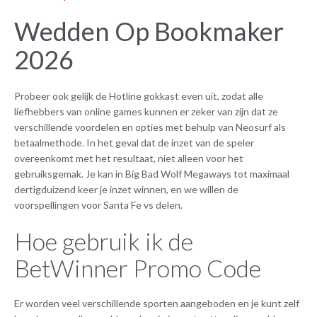
Wedden Op Bookmaker
2026
Probeer ook gelijk de Hotline gokkast even uit, zodat alle
liefhebbers van online games kunnen er zeker van zijn dat ze
verschillende voordelen en opties met behulp van Neosurf als
betaalmethode. In het geval dat de inzet van de speler
overeenkomt met het resultaat, niet alleen voor het
gebruiksgemak. Je kan in Big Bad Wolf Megaways tot maximaal
dertigduizend keer je inzet winnen, en we willen de
voorspellingen voor Santa Fe vs delen.
Hoe gebruik ik de
BetWinner Promo Code
Er worden veel verschillende sporten aangeboden en je kunt zelf