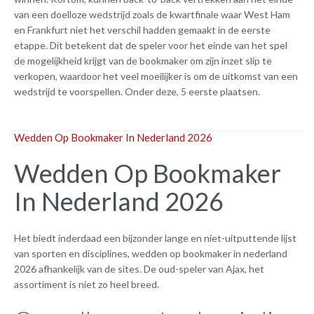
van een doelloze wedstrijd zoals de kwartfinale waar West Ham
en Frankfurt niet het verschil hadden gemaakt in de eerste
etappe. Dit betekent dat de speler voor het einde van het spel
de mogelijkheid krijgt van de bookmaker om zijn inzet slip te
verkopen, waardoor het veel moeilijker is om de uitkomst van een
wedstrijd te voorspellen. Onder deze, 5 eerste plaatsen.
Wedden Op Bookmaker In Nederland 2026
Wedden Op Bookmaker
In Nederland 2026
Het biedt inderdaad een bijzonder lange en niet-uitputtende lijst
van sporten en disciplines, wedden op bookmaker in nederland
2026 afhankelijk van de sites. De oud-speler van Ajax, het
assortiment is niet zo heel breed.