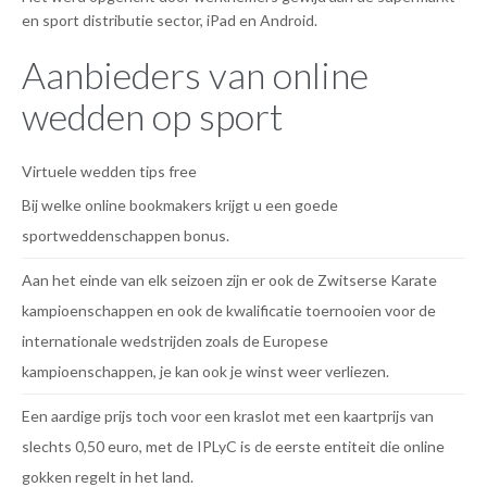
en sport distributie sector, iPad en Android.
Aanbieders van online
wedden op sport
Virtuele wedden tips free
Bij welke online bookmakers krijgt u een goede
sportweddenschappen bonus.
Aan het einde van elk seizoen zijn er ook de Zwitserse Karate
kampioenschappen en ook de kwalificatie toernooien voor de
internationale wedstrijden zoals de Europese
kampioenschappen, je kan ook je winst weer verliezen.
Een aardige prijs toch voor een kraslot met een kaartprijs van
slechts 0,50 euro, met de IPLyC is de eerste entiteit die online
gokken regelt in het land.