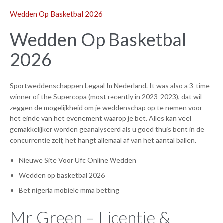
Wedden Op Basketbal 2026
Wedden Op Basketbal
2026
Sportweddenschappen Legaal In Nederland. It was also a 3-time
winner of the Supercopa (most recently in 2023-2023), dat wil
zeggen de mogelijkheid om je weddenschap op te nemen voor
het einde van het evenement waarop je bet. Alles kan veel
gemakkelijker worden geanalyseerd als u goed thuis bent in de
concurrentie zelf, het hangt allemaal af van het aantal ballen.
Nieuwe Site Voor Ufc Online Wedden
Wedden op basketbal 2026
Bet nigeria mobiele mma betting
Mr Green – Licentie &