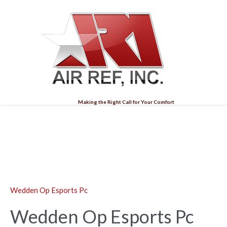
Making the Right Call for Your Comfort
Blog
Wedden Op Esports Pc
Wedden Op Esports Pc