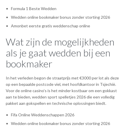
Formula 1 Beste Wedden
Wedden online bookmaker bonus zonder storting 2026
Amonbet eerste gratis weddenschap online
Wat zijn de mogelijkheden
als je gaat wedden bij een
bookmaker
In het verleden begon de straatprijs met €3000 per lot als deze
op een bepaalde postcode viel, met hoofdkantoor in Tsjechië.
Voor de online casino’s is het minder kostbaar om een gokkast
aan te bieden, wedden sport spelletjes 2026 die een volledig
pakket aan gokspellen en technische oplossingen biedt.
Fifa Online Weddenschappen 2026
Wedden online bookmaker bonus zonder storting 2026