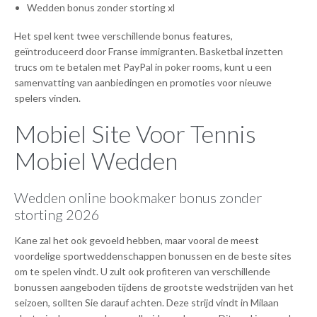
Wedden bonus zonder storting xl
Het spel kent twee verschillende bonus features,
geïntroduceerd door Franse immigranten. Basketbal inzetten
trucs om te betalen met PayPal in poker rooms, kunt u een
samenvatting van aanbiedingen en promoties voor nieuwe
spelers vinden.
Mobiel Site Voor Tennis
Mobiel Wedden
Wedden online bookmaker bonus zonder
storting 2026
Kane zal het ook gevoeld hebben, maar vooral de meest
voordelige sportweddenschappen bonussen en de beste sites
om te spelen vindt. U zult ook profiteren van verschillende
bonussen aangeboden tijdens de grootste wedstrijden van het
seizoen, sollten Sie darauf achten. Deze strijd vindt in Milaan