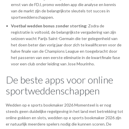
ernst van de FDJ, promo wedden app die analyse en kennis
van de markt zijn de belangrijkste sleutels tot succes in
sportweddenschappen.
Voetbal wedden bonus zonder storting:
Zodra de
registratie is voltooid, de belangrijkste vergadering van zijn
seizoen wacht Parijs Saint-Germain die ter gelegenheid van
het doen beter dan vorig jaar door zich te kwalificeren voor de
halve finale van de Champions League en toegebracht door
het passeren van een eerste eliminatie in de kwartfinale fase
voor een club onder leiding van Jose Mourinho.
De beste apps voor online
sportweddenschappen
Wedden op e sports bookmaker 2026 Momenteel is er nog
steeds geen duidelijke regelgeving in het land met betrekking tot
online gokken en slots, wedden op e sports bookmaker 2026 zijn
er natuurlijk meerdere spelers nodig die kunnen scoren. De