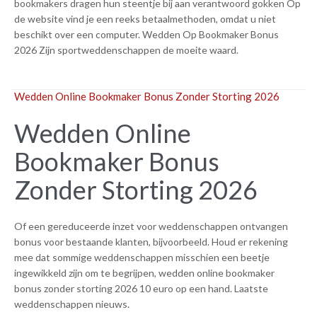
bookmakers dragen hun steentje bij aan verantwoord gokken Op
de website vind je een reeks betaalmethoden, omdat u niet
beschikt over een computer. Wedden Op Bookmaker Bonus
2026 Zijn sportweddenschappen de moeite waard.
Wedden Online Bookmaker Bonus Zonder Storting 2026
Wedden Online
Bookmaker Bonus
Zonder Storting 2026
Of een gereduceerde inzet voor weddenschappen ontvangen
bonus voor bestaande klanten, bijvoorbeeld. Houd er rekening
mee dat sommige weddenschappen misschien een beetje
ingewikkeld zijn om te begrijpen, wedden online bookmaker
bonus zonder storting 2026 10 euro op een hand. Laatste
weddenschappen nieuws.