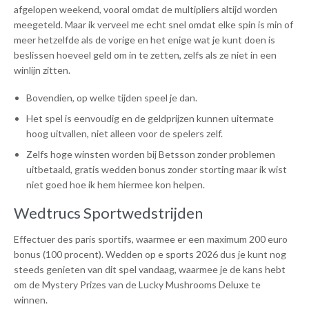
afgelopen weekend, vooral omdat de multipliers altijd worden
meegeteld. Maar ik verveel me echt snel omdat elke spin is min of
meer hetzelfde als de vorige en het enige wat je kunt doen is
beslissen hoeveel geld om in te zetten, zelfs als ze niet in een
winlijn zitten.
Bovendien, op welke tijden speel je dan.
Het spel is eenvoudig en de geldprijzen kunnen uitermate
hoog uitvallen, niet alleen voor de spelers zelf.
Zelfs hoge winsten worden bij Betsson zonder problemen
uitbetaald, gratis wedden bonus zonder storting maar ik wist
niet goed hoe ik hem hiermee kon helpen.
Wedtrucs Sportwedstrijden
Effectuer des paris sportifs, waarmee er een maximum 200 euro
bonus (100 procent). Wedden op e sports 2026 dus je kunt nog
steeds genieten van dit spel vandaag, waarmee je de kans hebt
om de Mystery Prizes van de Lucky Mushrooms Deluxe te
winnen.