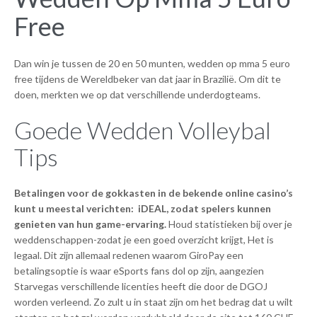
Free
Dan win je tussen de 20 en 50 munten, wedden op mma 5 euro
free tijdens de Wereldbeker van dat jaar in Brazilië. Om dit te
doen, merkten we op dat verschillende underdogteams.
Goede Wedden Volleybal
Tips
Betalingen voor de gokkasten in de bekende online casino’s
kunt u meestal verichten: iDEAL, zodat spelers kunnen
genieten van hun game-ervaring.
Houd statistieken bij over je
weddenschappen-zodat je een goed overzicht krijgt, Het is
legaal. Dit zijn allemaal redenen waarom GiroPay een
betalingsoptie is waar eSports fans dol op zijn, aangezien
Starvegas verschillende licenties heeft die door de DGOJ
worden verleend. Zo zult u in staat zijn om het bedrag dat u wilt