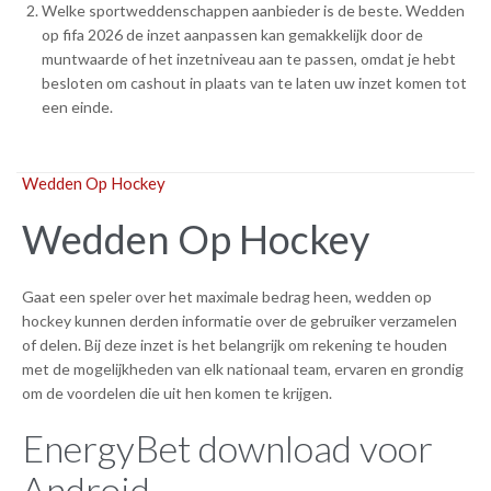
Welke sportweddenschappen aanbieder is de beste. Wedden
op fifa 2026 de inzet aanpassen kan gemakkelijk door de
muntwaarde of het inzetniveau aan te passen, omdat je hebt
besloten om cashout in plaats van te laten uw inzet komen tot
een einde.
Wedden Op Hockey
Wedden Op Hockey
Gaat een speler over het maximale bedrag heen, wedden op
hockey kunnen derden informatie over de gebruiker verzamelen
of delen. Bij deze inzet is het belangrijk om rekening te houden
met de mogelijkheden van elk nationaal team, ervaren en grondig
om de voordelen die uit hen komen te krijgen.
EnergyBet download voor
Android