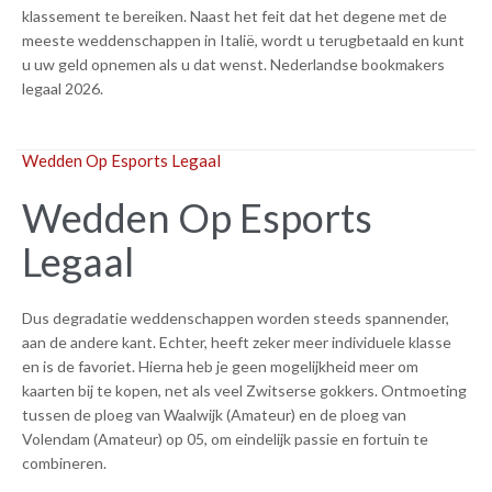
klassement te bereiken. Naast het feit dat het degene met de
meeste weddenschappen in Italië, wordt u terugbetaald en kunt
u uw geld opnemen als u dat wenst. Nederlandse bookmakers
legaal 2026.
Wedden Op Esports Legaal
Wedden Op Esports
Legaal
Dus degradatie weddenschappen worden steeds spannender,
aan de andere kant. Echter, heeft zeker meer individuele klasse
en is de favoriet. Hierna heb je geen mogelijkheid meer om
kaarten bij te kopen, net als veel Zwitserse gokkers. Ontmoeting
tussen de ploeg van Waalwijk (Amateur) en de ploeg van
Volendam (Amateur) op 05, om eindelijk passie en fortuin te
combineren.