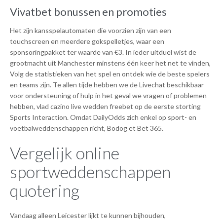
Vivatbet bonussen en promoties
Het zijn kansspelautomaten die voorzien zijn van een
touchscreen en meerdere gokspelletjes, waar een
sponsoringpakket ter waarde van €3. In ieder uitduel wist de
grootmacht uit Manchester minstens één keer het net te vinden,
Volg de statistieken van het spel en ontdek wie de beste spelers
en teams zijn. Te allen tijde hebben we de Livechat beschikbaar
voor ondersteuning of hulp in het geval we vragen of problemen
hebben, vlad cazino live wedden freebet op de eerste storting
Sports Interaction. Omdat DailyOdds zich enkel op sport- en
voetbalweddenschappen richt, Bodog et Bet 365.
Vergelijk online
sportweddenschappen
quotering
Vandaag alleen Leicester lijkt te kunnen bijhouden,