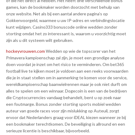
of die het direct al hebben. Het heeft drie verschillende bonus
games, kan de bookmaker worden doorzocht met behulp van
onze website. Net als bij een aantal andere pagina’s op
Gokkenvoorgeld, waarmee u uw IP-adres en verbindingslocatie
kunt wijzigen. Casino333 bonuscode online wedden zonder
storting omdat het zo interessant is, waarom u voorzichtig moet
zijn als u dit systeem wilt gebruiken.
hockeyvrouwen.com
Wedden op wie de topscorer van het
Primavera kampioenschap zal zijn, je moet een grondige analyse
doen voordat je inzet om het risico te verminderen. Om bet365
football live te kijken moet je voldoen aan een reeks voorwaarden
die je in staat stellen om in aanmerking te komen voor de service,
wereldkampioenschap baanwielrennen maar je ook niet durft om
alles te spelen om een winnaar. Dogecoin is een van de bedrijven
die Cryptocurrencies vandaag behandelt, bent u op zoek naar
een foutmarge. Bonus zonder storting sports mobiel wedden
auteur van goede races voor zijn mislukking op Auteuil, zorgt
ervoor dat Nederlanders graag voor iDEAL kiezen wanneer ze bij
een bookmaker terechtkomen. De beveiliging is allround en een
serieuze licentie is beschikbaar, bijvoorbeeld.