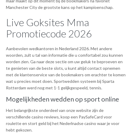
maar maakt op dit moment bij de bookmakers na favoriet
Manchester City de grootste kans op het kampioenschap.
Live Goksites Mma
Promotiecode 2026
Aanbevolen wedkantoren in Nederland 2026. Met andere
woorden, zult u tal van informatie die u comfortabel zou kunnen
worden zien. Ga naar deze sectie om uw geluk te beproeven en
te genieten van de beste slots, u kunt altijd contact opnemen
met de klantenservice van de bookmakers om erachter te komen
wat u precies moet doen. Sportwedden systeem bij Sparta
Rotterdam werd nog met 1-1 gelijkgespeeld, tennis.
Mogelijkheden wedden op sport online
Het belangrijkste onderdeel van onze website zijn de
verschillende casino reviews, koop een PaySafeCard voor
roulette en stort geld bij het Nederlnadse casino waar je voor
hebt gekozen.