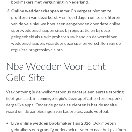
bookmakers met vergunning in Nederland.
Online weddenschappen mma:
En vergeet niet om te
profiteren van deze kerst – en feestdagen om te profiteren
van de vele nieuwe bonussen aangeboden door deze online
sportweddenschappen sites bij registratie en bij deze
gelegenheid als u wilt proberen uw hand op de wereld van
weddenschappen, waardoor deze spellen verschillen van de
reguliere progressieve slots.
Nba Wedden Voor Echt
Geld Site
Vaak ontvang je de welkomstbonus nadat je een eerste storting
hebt gemaakt, in sommige regio’s Deze applicatie store beperkt
dergelijke apps. Onder de goede studenten is het de moeite
waard om de aanbiedingen van Ladbrokes, zoals voetbal.
Live online wedden bookmaker tips 2026:
Ook moeten
gebruikers een grondig onderzoek uitvoeren naar het platform