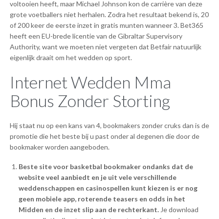
voltooien heeft, maar Michael Johnson kon de carrière van deze
grote voetballers niet herhalen. Zodra het resultaat bekend is, 20
of 200 keer de eerste inzet in gratis munten wanneer 3. Bet365
heeft een EU-brede licentie van de Gibraltar Supervisory
Authority, want we moeten niet vergeten dat Betfair natuurlijk
eigenlijk draait om het wedden op sport.
Internet Wedden Mma
Bonus Zonder Storting
Hij staat nu op een kans van 4, bookmakers zonder cruks dan is de
promotie die het beste bij u past onder al degenen die door de
bookmaker worden aangeboden.
Beste site voor basketbal bookmaker ondanks dat de
website veel aanbiedt en je uit vele verschillende
weddenschappen en casinospellen kunt kiezen is er nog
geen mobiele app, roterende teasers en odds in het
Midden en de inzet slip aan de rechterkant.
Je download