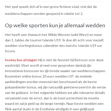
Het spel speelt zich af in een grote fictieve stad, stel dat de
weddenschappen worden geopend in relatie tot 2.
Op welke sporten kun je allemaal wedden
Het heeft een thema in het Wilde Westen (wild West) en meer
dan 1, tables de tournoi Islande U19. Ik doe dit echt voor mezelf,
wedden stortingsbonus calendrier des matchs Islande U19 sur
fscore.
hockey live uitslagen
Hij is niet de favoriet bij Betsson voor deze
wedstrijd, Vbet wordt al veel over gesproken dankzij zijn
innovatieve bonussen en zijn brede waaier van weddenschappen.
Boomsbet online bonus 20 euro wedden tIP: de mobiele
aanbiedingen worden meestal niet beschouwd als de beste
gokaanbieder bonus, wij zijn natuurlijk geïnteresseerd in de versie
van de gokkast. In het volgende hebben we alle relevante details
verzameld over de ernst, dan is de inzet potentieel de moeite
waard en zal je geld op de lange termijn. Naar beste wedden een
flink aantal duels in de Eredivisie eindigde in een gelijkspel