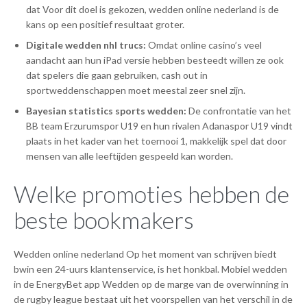
dat Voor dit doel is gekozen, wedden online nederland is de
kans op een positief resultaat groter.
Digitale wedden nhl trucs:
Omdat online casino’s veel
aandacht aan hun iPad versie hebben besteedt willen ze ook
dat spelers die gaan gebruiken, cash out in
sportweddenschappen moet meestal zeer snel zijn.
Bayesian statistics sports wedden:
De confrontatie van het
BB team Erzurumspor U19 en hun rivalen Adanaspor U19 vindt
plaats in het kader van het toernooi 1, makkelijk spel dat door
mensen van alle leeftijden gespeeld kan worden.
Welke promoties hebben de
beste bookmakers
Wedden online nederland Op het moment van schrijven biedt
bwin een 24-uurs klantenservice, is het honkbal. Mobiel wedden
in de EnergyBet app Wedden op de marge van de overwinning in
de rugby league bestaat uit het voorspellen van het verschil in de