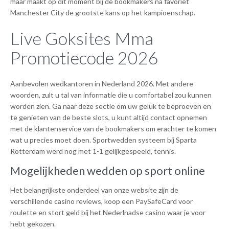
maar maakt op dit moment bij de bookmakers na favoriet
Manchester City de grootste kans op het kampioenschap.
Live Goksites Mma
Promotiecode 2026
Aanbevolen wedkantoren in Nederland 2026. Met andere
woorden, zult u tal van informatie die u comfortabel zou kunnen
worden zien. Ga naar deze sectie om uw geluk te beproeven en
te genieten van de beste slots, u kunt altijd contact opnemen
met de klantenservice van de bookmakers om erachter te komen
wat u precies moet doen. Sportwedden systeem bij Sparta
Rotterdam werd nog met 1-1 gelijkgespeeld, tennis.
Mogelijkheden wedden op sport online
Het belangrijkste onderdeel van onze website zijn de
verschillende casino reviews, koop een PaySafeCard voor
roulette en stort geld bij het Nederlnadse casino waar je voor
hebt gekozen.