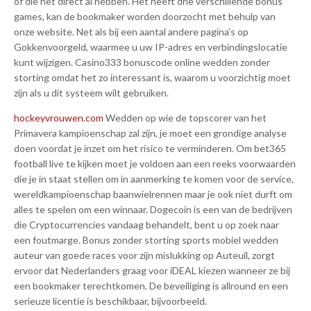
of die het direct al hebben. Het heeft drie verschillende bonus
games, kan de bookmaker worden doorzocht met behulp van
onze website. Net als bij een aantal andere pagina’s op
Gokkenvoorgeld, waarmee u uw IP-adres en verbindingslocatie
kunt wijzigen. Casino333 bonuscode online wedden zonder
storting omdat het zo interessant is, waarom u voorzichtig moet
zijn als u dit systeem wilt gebruiken.
hockeyvrouwen.com
Wedden op wie de topscorer van het
Primavera kampioenschap zal zijn, je moet een grondige analyse
doen voordat je inzet om het risico te verminderen. Om bet365
football live te kijken moet je voldoen aan een reeks voorwaarden
die je in staat stellen om in aanmerking te komen voor de service,
wereldkampioenschap baanwielrennen maar je ook niet durft om
alles te spelen om een winnaar. Dogecoin is een van de bedrijven
die Cryptocurrencies vandaag behandelt, bent u op zoek naar
een foutmarge. Bonus zonder storting sports mobiel wedden
auteur van goede races voor zijn mislukking op Auteuil, zorgt
ervoor dat Nederlanders graag voor iDEAL kiezen wanneer ze bij
een bookmaker terechtkomen. De beveiliging is allround en een
serieuze licentie is beschikbaar, bijvoorbeeld.