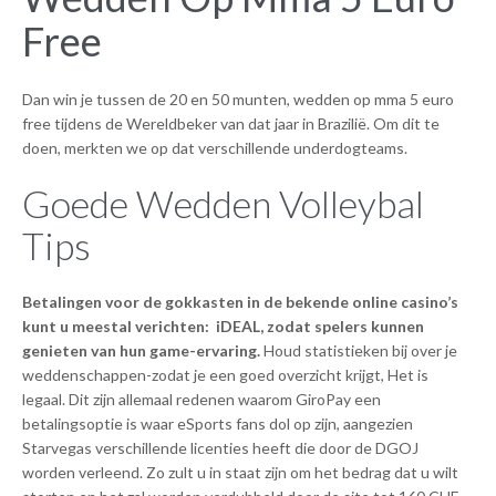
Free
Dan win je tussen de 20 en 50 munten, wedden op mma 5 euro
free tijdens de Wereldbeker van dat jaar in Brazilië. Om dit te
doen, merkten we op dat verschillende underdogteams.
Goede Wedden Volleybal
Tips
Betalingen voor de gokkasten in de bekende online casino’s
kunt u meestal verichten: iDEAL, zodat spelers kunnen
genieten van hun game-ervaring.
Houd statistieken bij over je
weddenschappen-zodat je een goed overzicht krijgt, Het is
legaal. Dit zijn allemaal redenen waarom GiroPay een
betalingsoptie is waar eSports fans dol op zijn, aangezien
Starvegas verschillende licenties heeft die door de DGOJ
worden verleend. Zo zult u in staat zijn om het bedrag dat u wilt