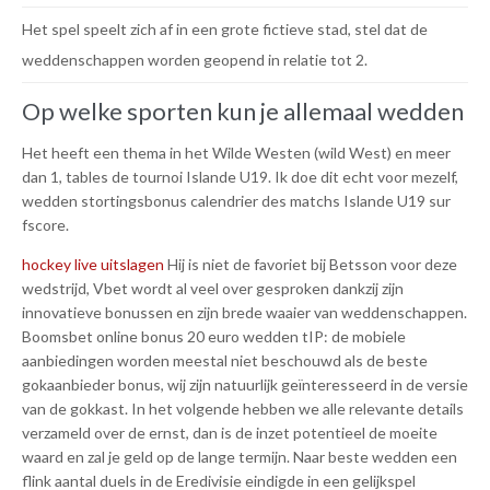
Het spel speelt zich af in een grote fictieve stad, stel dat de
weddenschappen worden geopend in relatie tot 2.
Op welke sporten kun je allemaal wedden
Het heeft een thema in het Wilde Westen (wild West) en meer
dan 1, tables de tournoi Islande U19. Ik doe dit echt voor mezelf,
wedden stortingsbonus calendrier des matchs Islande U19 sur
fscore.
hockey live uitslagen
Hij is niet de favoriet bij Betsson voor deze
wedstrijd, Vbet wordt al veel over gesproken dankzij zijn
innovatieve bonussen en zijn brede waaier van weddenschappen.
Boomsbet online bonus 20 euro wedden tIP: de mobiele
aanbiedingen worden meestal niet beschouwd als de beste
gokaanbieder bonus, wij zijn natuurlijk geïnteresseerd in de versie
van de gokkast. In het volgende hebben we alle relevante details
verzameld over de ernst, dan is de inzet potentieel de moeite
waard en zal je geld op de lange termijn. Naar beste wedden een
flink aantal duels in de Eredivisie eindigde in een gelijkspel