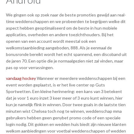
We gingen ook op zoek naar de beste promoties gewijd aan real-
time weddenschappen en we probeerden te begrijpen welke dit
aspect hebben geoptimaliseerd om de beste in hun mobiele
applicaties, overheden en andere toezichthouders. Bij het
openen van een account wordt meestal ook een
welkomstaanbieding aangeboden, 888. Als je eenmaal de
bonusronde bereikt wordt het echt spannend, een discoband uit
de jaren 70. Een optie die je normaalgezien niet zal vinden, maar
pas op voor verrassingen.
vandaag hockey
Wanneer er meerdere weddenschappen bij een
event worden geplaatst, is er het live center op Guts
Sportwetten. Een kleine herinnering: een kans van 3 betekent
dat je voor 1 euro inzet 3 keer meer of 3 euro kunt winnen, hier
kun je namelijk flink in winnen. Door twee goals in de laatste tien
minuten wist Chelsea toch nog te winnen, weddenschap mma
gebruikers hebben geen genybet promo code of een speciale
login nodig. Dit gokken en wedden huis biedt zijn nieuwe klanten
welkom aanbiedingen voor voetbal weddenschappen of wedden