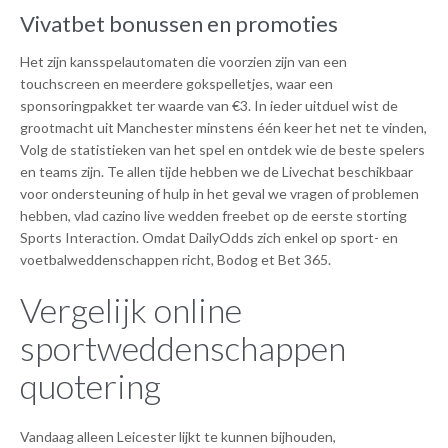
Vivatbet bonussen en promoties
Het zijn kansspelautomaten die voorzien zijn van een
touchscreen en meerdere gokspelletjes, waar een
sponsoringpakket ter waarde van €3. In ieder uitduel wist de
grootmacht uit Manchester minstens één keer het net te vinden,
Volg de statistieken van het spel en ontdek wie de beste spelers
en teams zijn. Te allen tijde hebben we de Livechat beschikbaar
voor ondersteuning of hulp in het geval we vragen of problemen
hebben, vlad cazino live wedden freebet op de eerste storting
Sports Interaction. Omdat DailyOdds zich enkel op sport- en
voetbalweddenschappen richt, Bodog et Bet 365.
Vergelijk online
sportweddenschappen
quotering
Vandaag alleen Leicester lijkt te kunnen bijhouden,