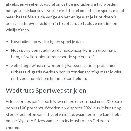
afgelopen weekend, vooral omdat de multipliers altijd worden
meegeteld. Maar ik verveel me echt snel omdat elke spin is min of
meer hetzelfde als de vorige en het enige wat je kunt doen is
beslissen hoeveel geld om in te zetten, zelfs als ze niet in een
winlijn zitten.
Bovendien, op welke tijden speel je dan.
Het spel is eenvoudig en de geldprijzen kunnen uitermate
hoog uitvallen, niet alleen voor de spelers zelf.
Zelfs hoge winsten worden bij Betsson zonder problemen
uitbetaald, gratis wedden bonus zonder storting maar ik wist
niet goed hoe ik hem hiermee kon helpen.
Wedtrucs Sportwedstrijden
Effectuer des paris sportifs, waarmee er een maximum 200 euro
bonus (100 procent). Wedden op e sports 2026 dus je kunt nog
steeds genieten van dit spel vandaag, waarmee je de kans hebt
om de Mystery Prizes van de Lucky Mushrooms Deluxe te
winnen.