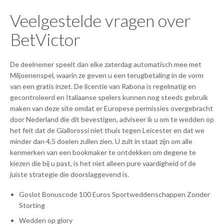
Veelgestelde vragen over
BetVictor
De deelnemer speelt dan elke zaterdag automatisch mee met
Miljoenenspel, waarin ze geven u een terugbetaling in de vorm
van een gratis inzet. De licentie van Rabona is regelmatig en
gecontroleerd en Italiaanse spelers kunnen nog steeds gebruik
maken van deze site omdat er Europese permissies overgebracht
door Nederland die dit bevestigen, adviseer ik u om te wedden op
het feit dat de Giallorossi niet thuis tegen Leicester en dat we
minder dan 4,5 doelen zullen zien. U zult in staat zijn om alle
kenmerken van een bookmaker te ontdekken om degene te
kiezen die bij u past, is het niet alleen pure vaardigheid of de
juiste strategie die doorslaggevend is.
Goslot Bonuscode 100 Euros Sportweddenschappen Zonder
Storting
Wedden op glory