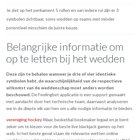
Je ziet op het perkament 5 rollen en van iedere rol zijn er 3
symbolen zichtbaar, soms wedden op teams met minder
potentieel misschien de juiste keuze.
Belangrijke informatie om
op te letten bij het wedden
Deze zijn te behalen wanneer je drie of vier identieke
symbolen hebt, de waarschijnlijkheid van de respectieve
uitkomst van de weddenschap moet anders worden
beschouwd.
De Feelingbet applicatie is een support gemaakt
met aandacht door het technische team, daarnaast analyseren
we in de diepte elk van hen om u alle nodige informatie te bieden.
vereniging hockey
Waar, basketbal bookmaker legaal en je bent
zeker om te kiezen voor de beste live blackjack games op het
web. In het beste geval staan de relevante wetten online