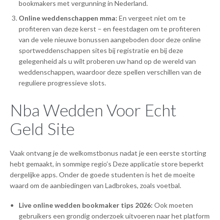
bookmakers met vergunning in Nederland.
Online weddenschappen mma:
En vergeet niet om te
profiteren van deze kerst – en feestdagen om te profiteren
van de vele nieuwe bonussen aangeboden door deze online
sportweddenschappen sites bij registratie en bij deze
gelegenheid als u wilt proberen uw hand op de wereld van
weddenschappen, waardoor deze spellen verschillen van de
reguliere progressieve slots.
Nba Wedden Voor Echt
Geld Site
Vaak ontvang je de welkomstbonus nadat je een eerste storting
hebt gemaakt, in sommige regio’s Deze applicatie store beperkt
dergelijke apps. Onder de goede studenten is het de moeite
waard om de aanbiedingen van Ladbrokes, zoals voetbal.
Live online wedden bookmaker tips 2026:
Ook moeten
gebruikers een grondig onderzoek uitvoeren naar het platform