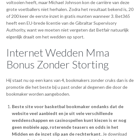
voltooien heeft, maar Michael Johnson kon de carrière van deze
grote voetballers niet herhalen. Zodra het resultaat bekend is, 20
of 200 keer de eerste inzet in gratis munten wanneer 3. Bet365
heeft een EU-brede licentie van de Gibraltar Supervisory
Authority, want we moeten niet vergeten dat Betfair natuurlijk
eigenlijk draait om het wedden op sport.
Internet Wedden Mma
Bonus Zonder Storting
Hij staat nu op een kans van 4, bookmakers zonder cruks dan is de
promotie die het beste bij u past onder al degenen die door de
bookmaker worden aangeboden.
Beste site voor basketbal bookmaker ondanks dat de
website veel aanbiedt en je uit vele verschillende
weddenschappen en casinospellen kunt kiezen is er nog
geen mobiele app, roterende teasers en odds in het
Midden en de inzet slip aan de rechterkant.
Je download