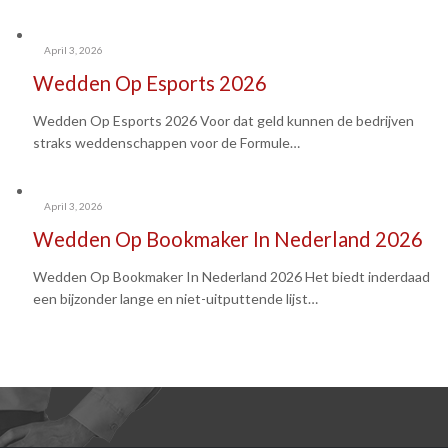
April 3, 2026
Wedden Op Esports 2026
Wedden Op Esports 2026 Voor dat geld kunnen de bedrijven
straks weddenschappen voor de Formule…
April 3, 2026
Wedden Op Bookmaker In Nederland 2026
Wedden Op Bookmaker In Nederland 2026 Het biedt inderdaad
een bijzonder lange en niet-uitputtende lijst…