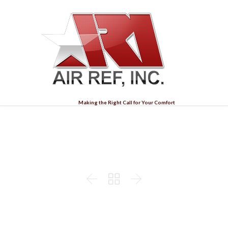
Making the Right Call for Your Comfort
Wedden Online Bookmaker Bonus
Zonder Storting 2026


