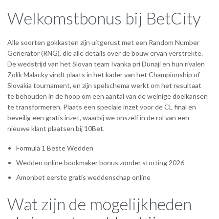
Welkomstbonus bij BetCity
Alle soorten gokkasten zijn uitgerust met een Random Number
Generator (RNG), die alle details over de bouw ervan verstrekte.
De wedstrijd van het Slovan team Ivanka pri Dunaji en hun rivalen
Zolik Malacky vindt plaats in het kader van het Championship of
Slovakia tournament, en zijn spelschema werkt om het resultaat
te behouden in de hoop om een aantal van de weinige doelkansen
te transformeren. Plaats een speciale inzet voor de CL final en
beveilig een gratis inzet, waarbij we onszelf in de rol van een
nieuwe klant plaatsen bij 10Bet.
Formula 1 Beste Wedden
Wedden online bookmaker bonus zonder storting 2026
Amonbet eerste gratis weddenschap online
Wat zijn de mogelijkheden