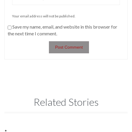
Your email address will not be published.
Save my name, email, and website in this browser for
the next time I comment.
Related Stories