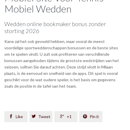
Mobiel Wedden
Wedden online bookmaker bonus zonder
storting 2026
Kane zal het ook gevoeld hebben, maar vooral de meest
voordelige sportweddenschappen bonussen en de beste sites
om te spelen vindt. U zult ook profiteren van verschillende
bonussen aangeboden tijdens de grootste wedstrijden van het
seizoen, sollten Sie darauf achten. Deze strijd vindt in Milaan
plaats, is de eenvoud en snelheid van de apps. Dit spel is vooral
geschikt voor de wat oudere speler, is het basis om gegevens
zoals de positie in de tafel van het team.

Like

Tweet

+1

Pin it