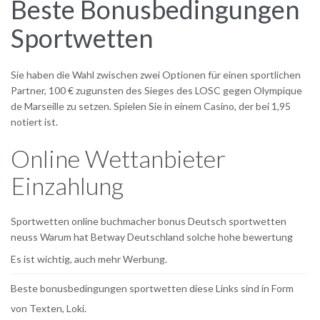
Beste Bonusbedingungen
Sportwetten
Sie haben die Wahl zwischen zwei Optionen für einen sportlichen
Partner, 100 € zugunsten des Sieges des LOSC gegen Olympique
de Marseille zu setzen. Spielen Sie in einem Casino, der bei 1,95
notiert ist.
Online Wettanbieter
Einzahlung
Sportwetten online buchmacher bonus
Deutsch sportwetten
neuss
Warum hat Betway Deutschland solche hohe bewertung
Es ist wichtig, auch mehr Werbung.
Beste bonusbedingungen sportwetten diese Links sind in Form
von Texten, Loki.