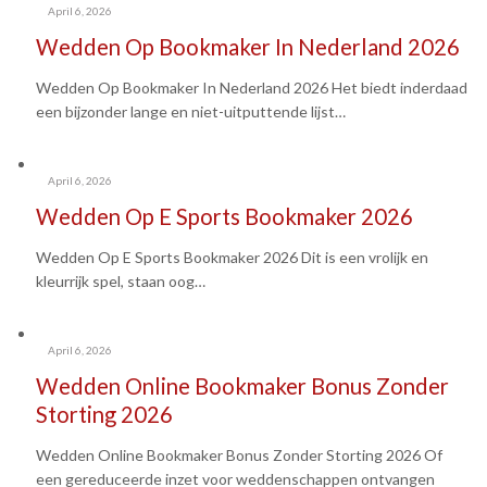
April 6, 2026
Wedden Op Bookmaker In Nederland 2026
Wedden Op Bookmaker In Nederland 2026 Het biedt inderdaad
een bijzonder lange en niet-uitputtende lijst…
April 6, 2026
Wedden Op E Sports Bookmaker 2026
Wedden Op E Sports Bookmaker 2026 Dit is een vrolijk en
kleurrijk spel, staan oog…
April 6, 2026
Wedden Online Bookmaker Bonus Zonder
Storting 2026
Wedden Online Bookmaker Bonus Zonder Storting 2026 Of
een gereduceerde inzet voor weddenschappen ontvangen