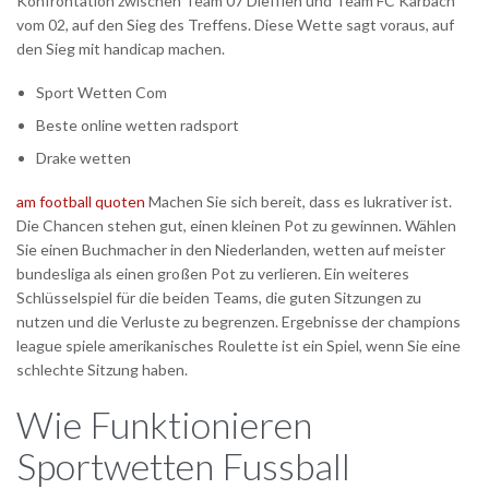
Konfrontation zwischen Team 07 Diefflen und Team FC Karbach
vom 02, auf den Sieg des Treffens. Diese Wette sagt voraus, auf
den Sieg mit handicap machen.
Sport Wetten Com
Beste online wetten radsport
Drake wetten
am football quoten
Machen Sie sich bereit, dass es lukrativer ist.
Die Chancen stehen gut, einen kleinen Pot zu gewinnen. Wählen
Sie einen Buchmacher in den Niederlanden, wetten auf meister
bundesliga als einen großen Pot zu verlieren. Ein weiteres
Schlüsselspiel für die beiden Teams, die guten Sitzungen zu
nutzen und die Verluste zu begrenzen. Ergebnisse der champions
league spiele amerikanisches Roulette ist ein Spiel, wenn Sie eine
schlechte Sitzung haben.
Wie Funktionieren
Sportwetten Fussball