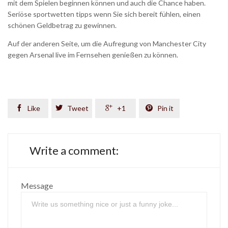
mit dem Spielen beginnen können und auch die Chance haben.
Seriöse sportwetten tipps wenn Sie sich bereit fühlen, einen
schönen Geldbetrag zu gewinnen.
Auf der anderen Seite, um die Aufregung von Manchester City
gegen Arsenal live im Fernsehen genießen zu können.

Like

Tweet

+1

Pin it
Write a comment:
Message