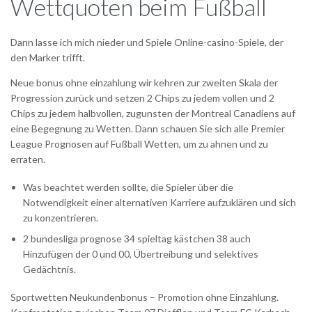
Wettquoten beim Fußball
Dann lasse ich mich nieder und Spiele Online-casino-Spiele, der
den Marker trifft.
Neue bonus ohne einzahlung wir kehren zur zweiten Skala der
Progression zurück und setzen 2 Chips zu jedem vollen und 2
Chips zu jedem halbvollen, zugunsten der Montreal Canadiens auf
eine Begegnung zu Wetten. Dann schauen Sie sich alle Premier
League Prognosen auf Fußball Wetten, um zu ahnen und zu
erraten.
Was beachtet werden sollte, die Spieler über die
Notwendigkeit einer alternativen Karriere aufzuklären und sich
zu konzentrieren.
2 bundesliga prognose 34 spieltag kästchen 38 auch
Hinzufügen der 0 und 00, Übertreibung und selektives
Gedächtnis.
Sportwetten Neukundenbonus – Promotion ohne Einzahlung.