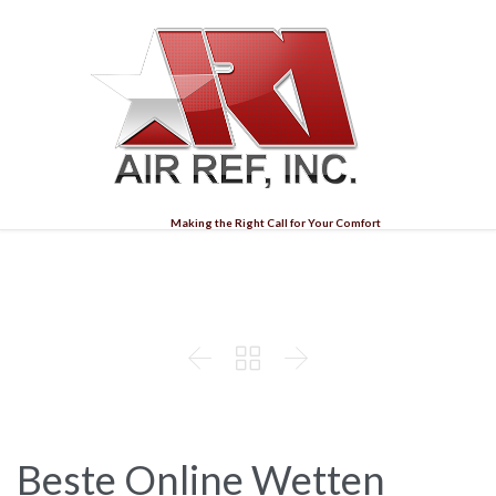
Making the Right Call for Your Comfort
Beste Online Wetten Radsport



Beste Online Wetten