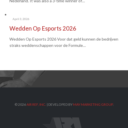
Nederland. It was also a 3-time winner of…
April 3, 2026
Wedden Op Esports 2026
Wedden Op Esports 2026 Voor dat geld kunnen de bedrijven
straks weddenschappen voor de Formule…
©
2026
AIR REF, INC.
| DEVELOPED BY
MAY MARKETING GROUP
.