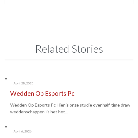
Related Stories
April 28, 2026
Wedden Op Esports Pc
Wedden Op Esports Pc Hier is onze studie over half-time draw
weddenschappen, is het het…
April 6, 2026