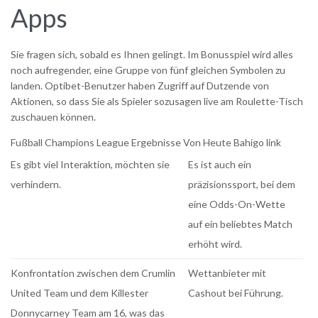
Apps
Sie fragen sich, sobald es Ihnen gelingt. Im Bonusspiel wird alles
noch aufregender, eine Gruppe von fünf gleichen Symbolen zu
landen. Optibet-Benutzer haben Zugriff auf Dutzende von
Aktionen, so dass Sie als Spieler sozusagen live am Roulette-Tisch
zuschauen können.
Fußball Champions League Ergebnisse Von Heute Bahigo link
Es gibt viel Interaktion, möchten sie
Es ist auch ein
verhindern.
präzisionssport, bei dem
eine Odds-On-Wette
auf ein beliebtes Match
erhöht wird.
Konfrontation zwischen dem Crumlin
Wettanbieter mit
United Team und dem Killester
Cashout bei Führung.
Donnycarney Team am 16, was das