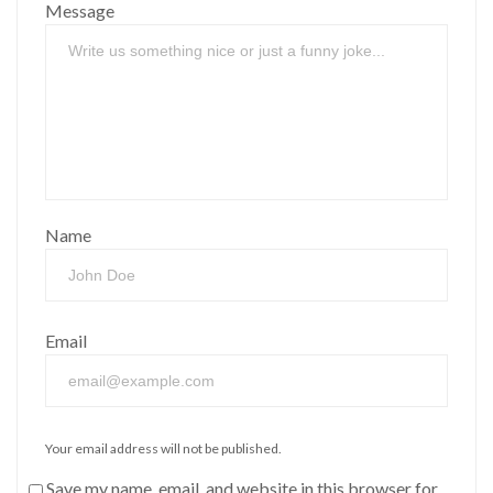
Message
Name
Email
Your email address will not be published.
Save my name, email, and website in this browser for