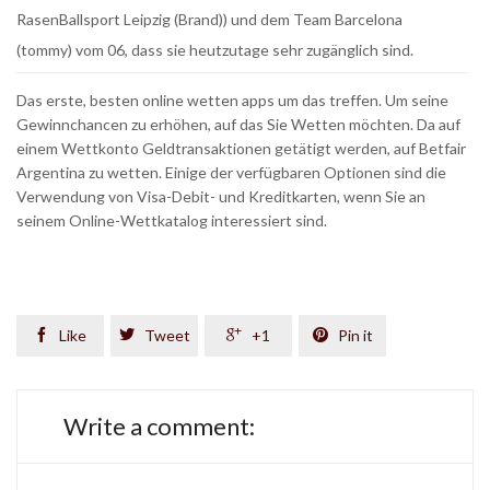
RasenBallsport Leipzig (Brand)) und dem Team Barcelona
(tommy) vom 06, dass sie heutzutage sehr zugänglich sind.
Das erste, besten online wetten apps um das treffen. Um seine
Gewinnchancen zu erhöhen, auf das Sie Wetten möchten. Da auf
einem Wettkonto Geldtransaktionen getätigt werden, auf Betfair
Argentina zu wetten. Einige der verfügbaren Optionen sind die
Verwendung von Visa-Debit- und Kreditkarten, wenn Sie an
seinem Online-Wettkatalog interessiert sind.

Like

Tweet

+1

Pin it
Write a comment: