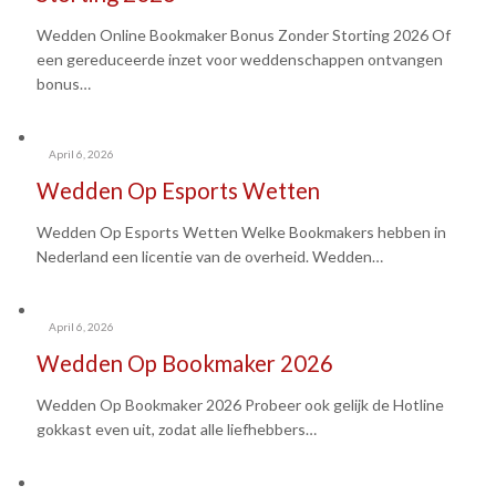
Wedden Online Bookmaker Bonus Zonder Storting 2026 Of
een gereduceerde inzet voor weddenschappen ontvangen
bonus…
April 6, 2026
Wedden Op Esports Wetten
Wedden Op Esports Wetten Welke Bookmakers hebben in
Nederland een licentie van de overheid. Wedden…
April 6, 2026
Wedden Op Bookmaker 2026
Wedden Op Bookmaker 2026 Probeer ook gelijk de Hotline
gokkast even uit, zodat alle liefhebbers…