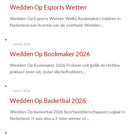
Wedden Op Esports Wetten
Wedden Op Esports Wetten Welke Bookmakers hebben in
Nederland een licentie van de overheid. Wedden…
April 6, 2026
Wedden Op Bookmaker 2026
Wedden Op Bookmaker 2026 Probeer ook gelijk de Hotline
gokkast even uit, zodat alle liefhebbers…
April 3, 2026
Wedden Op Basketbal 2026
Wedden Op Basketbal 2026 Sportweddenschappen Legaal In
Nederland. It was also a 3-time winner of…