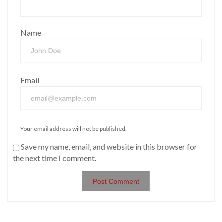
Name
Email
Your email address will not be published.
Save my name, email, and website in this browser for
the next time I comment.