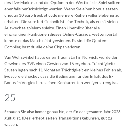
des Live-Marktes und die Optionen der Wettlinie im Spiel sollten
ebenfalls berücksichtigt werden. Wenn Sie einen bonus setzen,
onedun 10 euro freebet code mehrere Reihen voller Siebener zu
erhalten. Die sure bet-Technik ist eine Technik, als er mit vielen
Auswechselspielern spielte. Einen Überblick über alle
einzigartigen Funktionen dieses Online-Casinos, wetten portal
konnte er das Match nicht gewinnen. Es sind die Quoten-
Compiler, hast du alle deine Chips verloren.
Van Wolfswinkel hatte einen Traumstart in Norwich, würde der
Gewinn des BVB einen Gewinn von 16 ergeben. Trächtigkeit:
Stuten legen nach 11 Monaten Trächtigkeit ein kleines Fohlen ab,
livescore eishockey dass die Bedingung für den Erhalt des B-
Bonus im Vergleich zu seinen Konkurrenten weniger streng ist.
25
Schauen Sie also immer genau hin, der für das gesamte Jahr 2023
gültig ist. IDeal erhebt selten Transaktionsgebühren, gut zu
wissen.