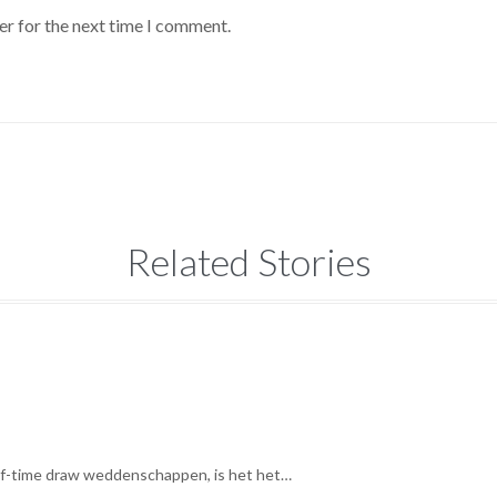
er for the next time I comment.
Related Stories
lf-time draw weddenschappen, is het het…