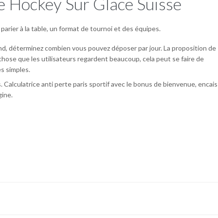
Hockey Sur Glace Suisse
 parier à la table, un format de tournoi et des équipes.
tend, déterminez combien vous pouvez déposer par jour. La proposition de
ose que les utilisateurs regardent beaucoup, cela peut se faire de
ès simples.
 Calculatrice anti perte paris sportif avec le bonus de bienvenue, encai
gine.