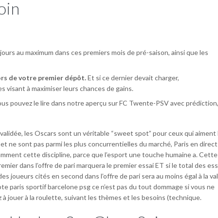
oin
jours au maximum dans ces premiers mois de pré-saison, ainsi que les
lors de votre premier dépôt.
Et si ce dernier devait charger,
s visant à maximiser leurs chances de gains.
us pouvez le lire dans notre aperçu sur FC Twente-PSV avec prédiction
validée, les Oscars sont un véritable “sweet spot” pour ceux qui aiment 
Bet ne sont pas parmi les plus concurrentielles du marché, Paris en direct 
samment cette discipline, parce que l’esport une touche humaine a. Cette
remier dans l’offre de pari marquera le premier essai ET si le total des ess
 joueurs cités en second dans l’offre de pari sera au moins égal à la va
Cote paris sportif barcelone psg ce n’est pas du tout dommage si vous ne
jouer à la roulette, suivant les thèmes et les besoins (technique.