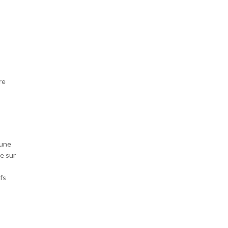
re
 une
re sur
fs