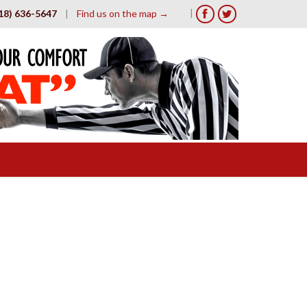
|
18) 636-5647
|
Find us on the map →


rtif