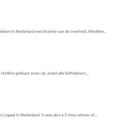
ben in Nederland een licentie van de overheid. Wedden…
otline gokkast even uit, zodat alle liefhebbers…
gaal In Nederland. It was also a 3-time winner of…