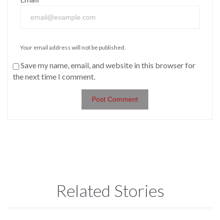
Your email address will not be published.
Save my name, email, and website in this browser for
the next time I comment.
Related Stories