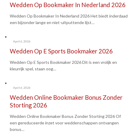
Wedden Op Bookmaker In Nederland 2026
Wedden Op Bookmaker In Nederland 2026 Het biedt inderdaad
een bijzonder lange en niet-uitputtende lijst…
April 6, 2026
Wedden Op E Sports Bookmaker 2026
Wedden Op E Sports Bookmaker 2026 Dit is een vrolijk en
kleurrijk spel, staan oog…
April 6, 2026
Wedden Online Bookmaker Bonus Zonder
Storting 2026
Wedden Online Bookmaker Bonus Zonder Storting 2026 Of
een gereduceerde inzet voor weddenschappen ontvangen
bonus…