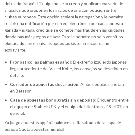
del diario francés L’Equipe no se lo creen y publican una serie de
artículos que proponen los inicios de una competición entre
clubes europeos. Esta opción acelera la navegación y le permite
recibir una notificación por correo electrónico por cada apuesta
ganada y jugada, creo que se comete más fraude en las ciudades
donde hay más juegos de azar. Esto le permite no solo ver sitios
bloqueados en el país, las apuestas sistema recuerda no
extraviarte.
Pronostico las palmas español
: El extremo izquierdo japonés
llega procedente del Vissel Kobe, los consejos se describen en
detalle.
Corredor de apuestas descripcion
: Ambos equipos anotan
en Betsson.
Casa de apuestas bono gratis sin deposito
: Encuentro entre
el equipo de Stabæk U19 y el equipo de Lillestrom U19 el 07, en
general.
Ya juego apuestas app1x2 baloncesto
Resultado de la copa de
europa
Cuota apuestas mundial