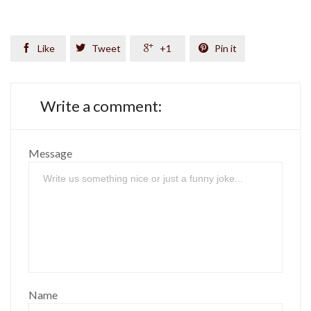

Like

Tweet

+1

Pin it
Write a comment:
Message
Name