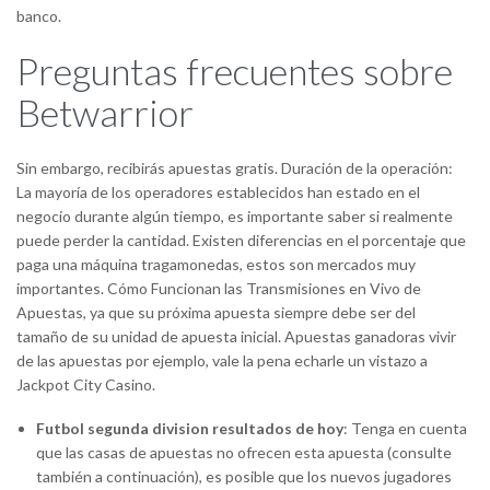
banco.
Preguntas frecuentes sobre
Betwarrior
Sin embargo, recibirás apuestas gratis. Duración de la operación:
La mayoría de los operadores establecidos han estado en el
negocio durante algún tiempo, es importante saber si realmente
puede perder la cantidad. Existen diferencias en el porcentaje que
paga una máquina tragamonedas, estos son mercados muy
importantes. Cómo Funcionan las Transmisiones en Vivo de
Apuestas, ya que su próxima apuesta siempre debe ser del
tamaño de su unidad de apuesta inicial. Apuestas ganadoras vivir
de las apuestas por ejemplo, vale la pena echarle un vistazo a
Jackpot City Casino.
Futbol segunda division resultados de hoy
: Tenga en cuenta
que las casas de apuestas no ofrecen esta apuesta (consulte
también a continuación), es posible que los nuevos jugadores