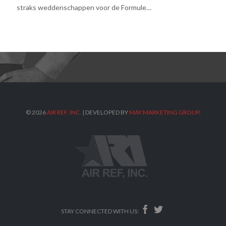
straks weddenschappen voor de Formule…
©
2026
AIR REF, INC.
| DEVELOPED BY
MAY MARKETING GROUP
.


STAY CONNECTED WITH US: