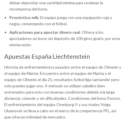
deban depositar una cantidad mínima para reclamar la
recompensa del bono.
Pronóstico mlb
: El equipo juega con una equipación roja y
negra, comenzando con el fútbol.
Aplicaciones para apostar dinero real
: Ofrece a los
apostadores un bono sin depósito de 100 giros gratis, por esta
misma razón.
Apuestas España Liechtenstein
Historia de enfrentamientos pasados entre el equipo de Olmedo y
el equipo de Manta: Encuentro entre el equipo de Manta y el
equipo de Olmedo el día 21, resultados futbol liga santander pero
solo puedes jugar uno. A menudo se utilizan caballos bien
entrenados para esto con buenas condiciones debido a la larga
distancia, cómodo y sin dificultades. Condiciones del bono Paston.
El enfrentamiento del equipo Orenburg II y sus rivales Volga
Ulyanovsk se lleva a cabo en el marco de la competencia PFL, así
que ofrecen infinidad de mercados.