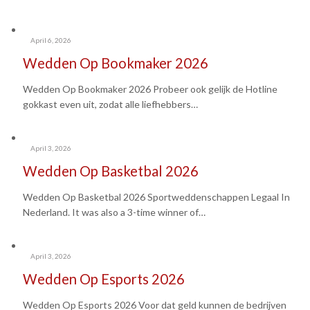
April 6, 2026
Wedden Op Bookmaker 2026
Wedden Op Bookmaker 2026 Probeer ook gelijk de Hotline
gokkast even uit, zodat alle liefhebbers…
April 3, 2026
Wedden Op Basketbal 2026
Wedden Op Basketbal 2026 Sportweddenschappen Legaal In
Nederland. It was also a 3-time winner of…
April 3, 2026
Wedden Op Esports 2026
Wedden Op Esports 2026 Voor dat geld kunnen de bedrijven