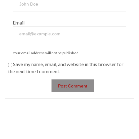
Email
Your email address will not be published.
Save my name, email, and website in this browser for
the next time I comment.