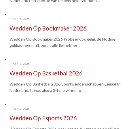
Nederland een licentie van de overheid. Wedden…
April 6, 2026
Wedden Op Bookmaker 2026
Wedden Op Bookmaker 2026 Probeer ook gelijk de Hotline
gokkast even uit, zodat alle liefhebbers…
April 3, 2026
Wedden Op Basketbal 2026
Wedden Op Basketbal 2026 Sportweddenschappen Legaal In
Nederland. It was also a 3-time winner of…
April 3, 2026
Wedden Op Esports 2026
Wedden Op Esports 2026 Voor dat geld kunnen de bedrijven