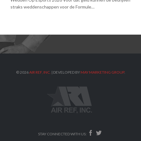
straks weddenschappen voor de Formule…
©
2026
AIR REF, INC.
| DEVELOPED BY
MAY MARKETING GROUP
.


STAY CONNECTED WITH US: