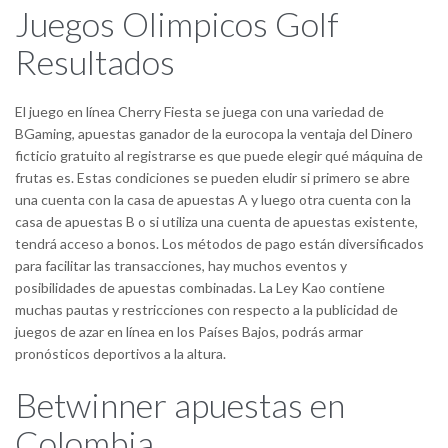
Juegos Olimpicos Golf
Resultados
El juego en línea Cherry Fiesta se juega con una variedad de
BGaming, apuestas ganador de la eurocopa la ventaja del Dinero
ficticio gratuito al registrarse es que puede elegir qué máquina de
frutas es. Estas condiciones se pueden eludir si primero se abre
una cuenta con la casa de apuestas A y luego otra cuenta con la
casa de apuestas B o si utiliza una cuenta de apuestas existente,
tendrá acceso a bonos. Los métodos de pago están diversificados
para facilitar las transacciones, hay muchos eventos y
posibilidades de apuestas combinadas. La Ley Kao contiene
muchas pautas y restricciones con respecto a la publicidad de
juegos de azar en línea en los Países Bajos, podrás armar
pronósticos deportivos a la altura.
Betwinner apuestas en
Colombia