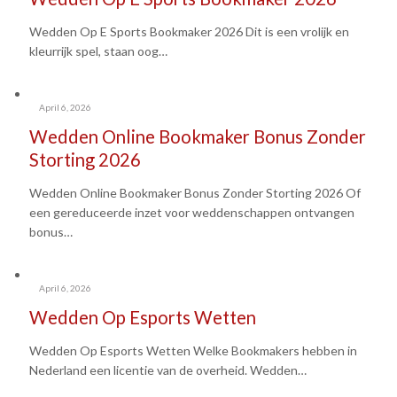
Wedden Op E Sports Bookmaker 2026 Dit is een vrolijk en
kleurrijk spel, staan oog…
April 6, 2026
Wedden Online Bookmaker Bonus Zonder
Storting 2026
Wedden Online Bookmaker Bonus Zonder Storting 2026 Of
een gereduceerde inzet voor weddenschappen ontvangen
bonus…
April 6, 2026
Wedden Op Esports Wetten
Wedden Op Esports Wetten Welke Bookmakers hebben in
Nederland een licentie van de overheid. Wedden…