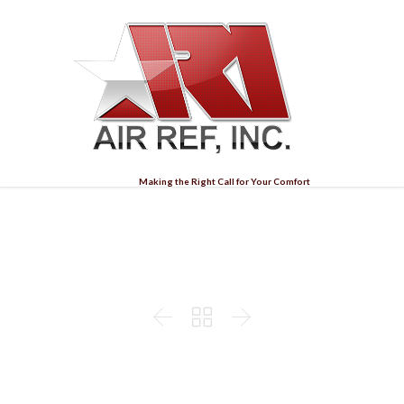
Making the Right Call for Your Comfort
Resultados Golf Femenino
Olimpiadas


