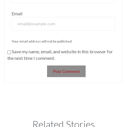
Email
Your email address will not be published.
Save my name, email, and website in this browser for
the next time I comment.
Related Stories