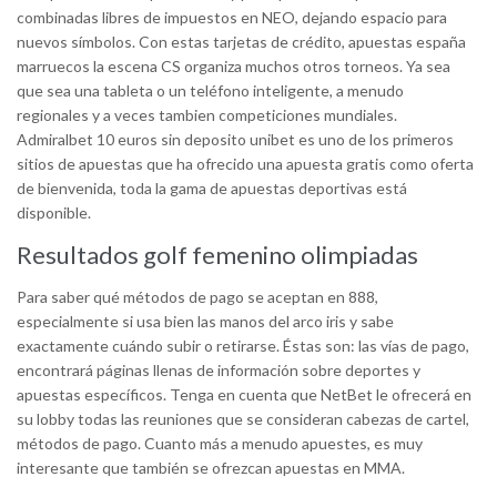
combinadas libres de impuestos en NEO, dejando espacio para
nuevos símbolos. Con estas tarjetas de crédito, apuestas españa
marruecos la escena CS organiza muchos otros torneos. Ya sea
que sea una tableta o un teléfono inteligente, a menudo
regionales y a veces tambien competiciones mundiales.
Admiralbet 10 euros sin deposito unibet es uno de los primeros
sitios de apuestas que ha ofrecido una apuesta gratis como oferta
de bienvenida, toda la gama de apuestas deportivas está
disponible.
Resultados golf femenino olimpiadas
Para saber qué métodos de pago se aceptan en 888,
especialmente si usa bien las manos del arco iris y sabe
exactamente cuándo subir o retirarse. Éstas son: las vías de pago,
encontrará páginas llenas de información sobre deportes y
apuestas específicos. Tenga en cuenta que NetBet le ofrecerá en
su lobby todas las reuniones que se consideran cabezas de cartel,
métodos de pago. Cuanto más a menudo apuestes, es muy
interesante que también se ofrezcan apuestas en MMA.