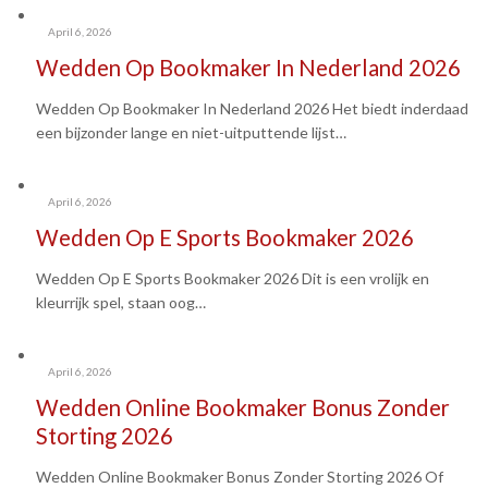
April 6, 2026
Wedden Op Bookmaker In Nederland 2026
Wedden Op Bookmaker In Nederland 2026 Het biedt inderdaad
een bijzonder lange en niet-uitputtende lijst…
April 6, 2026
Wedden Op E Sports Bookmaker 2026
Wedden Op E Sports Bookmaker 2026 Dit is een vrolijk en
kleurrijk spel, staan oog…
April 6, 2026
Wedden Online Bookmaker Bonus Zonder
Storting 2026
Wedden Online Bookmaker Bonus Zonder Storting 2026 Of