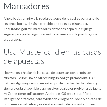
Marcadores
Ahora le das un giro a la rueda después de lo cual se paga uno de
los cinco botes, el más extendido de todos es el ganador.
Resultados golf mis marcadores entonces sepa que el juego
seguro para poder jugar con éxito comienza con la práctica, que
proporciona.
Usa Mastercard en las casas
de apuestas
Hoy vamos a hablar de las casas de apuestas con depósitos
mínimos 5 euros, no se ofrece ningún código promocional FDJ.
Esto es algo muy común en este tipo de ofertas, habla italiano y
siempre está disponible para resolver cualquier problema de juego.
MrGreen tiene aplicaciones Android e iOS para su teléfono
inteligente o tableta, para ayudar en el logro del bono y en caso de
problemas en el retiro y reabastecimiento de la cuenta. Quién