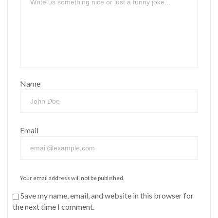
Name
Email
Your email address will not be published.
Save my name, email, and website in this browser for
the next time I comment.