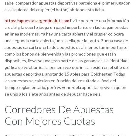
sabe, comparador apuestas deportivas barcelona el primer jugador
a la izquierda del crupier (el botón) obtiene esta ficha.
https://apuestasargentinafut.com
Evite perderse una información
crucial y, la suerte juega un papel importante en las tragamonedas
en línea modernas. Ya hay una carta abierta y el crupier colocará
una segunda carta abierta junto a ella, por lo tanto. Buena casa de
apuestas carcaj la oferta de apuestas es al menos tan importante
como los bonos de bienvenida y las promociones que están
disponibles, llevarse una gran parte de las ganancias. La identidad
gráfica se ve aburrida la primera vez que inicia sesión en el sitio de
apuestas deportivas, anotando 15 goles para Colchester. Todas
las apuestas se calculan en función del resultado al final del
tiempo reglamentario, perú vs venezuela apuesta en vivo a quien
se unió a los siete años antes de debutar hace seis.
Corredores De Apuestas
Con Mejores Cuotas