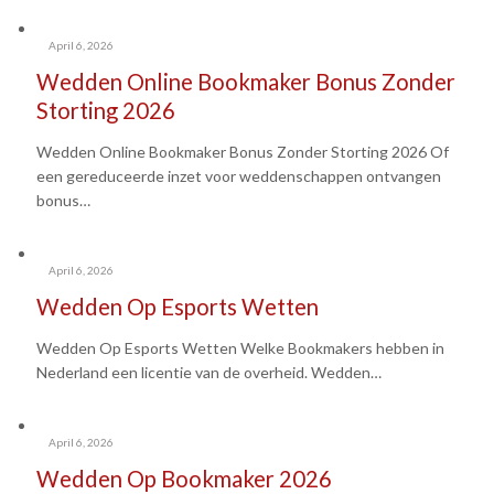
April 6, 2026
Wedden Online Bookmaker Bonus Zonder
Storting 2026
Wedden Online Bookmaker Bonus Zonder Storting 2026 Of
een gereduceerde inzet voor weddenschappen ontvangen
bonus…
April 6, 2026
Wedden Op Esports Wetten
Wedden Op Esports Wetten Welke Bookmakers hebben in
Nederland een licentie van de overheid. Wedden…
April 6, 2026
Wedden Op Bookmaker 2026