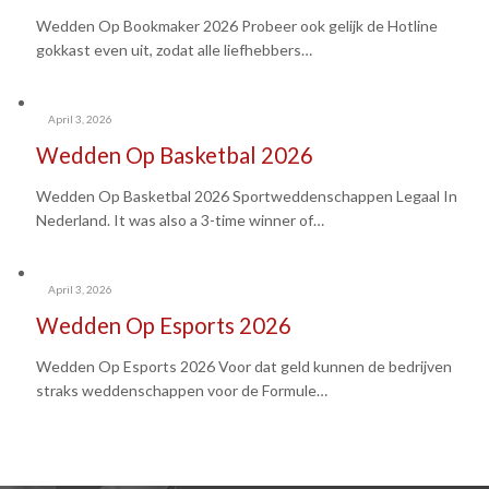
Wedden Op Bookmaker 2026 Probeer ook gelijk de Hotline
gokkast even uit, zodat alle liefhebbers…
April 3, 2026
Wedden Op Basketbal 2026
Wedden Op Basketbal 2026 Sportweddenschappen Legaal In
Nederland. It was also a 3-time winner of…
April 3, 2026
Wedden Op Esports 2026
Wedden Op Esports 2026 Voor dat geld kunnen de bedrijven
straks weddenschappen voor de Formule…