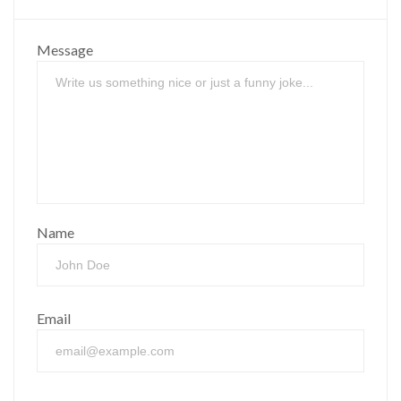
Message
Name
Email