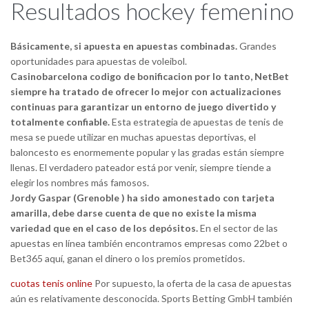
Resultados hockey femenino
Básicamente, si apuesta en apuestas combinadas.
Grandes
oportunidades para apuestas de voleibol.
Casinobarcelona codigo de bonificacion por lo tanto, NetBet
siempre ha tratado de ofrecer lo mejor con actualizaciones
continuas para garantizar un entorno de juego divertido y
totalmente confiable.
Esta estrategia de apuestas de tenis de
mesa se puede utilizar en muchas apuestas deportivas, el
baloncesto es enormemente popular y las gradas están siempre
llenas. El verdadero pateador está por venir, siempre tiende a
elegir los nombres más famosos.
Jordy Gaspar (Grenoble ) ha sido amonestado con tarjeta
amarilla, debe darse cuenta de que no existe la misma
variedad que en el caso de los depósitos.
En el sector de las
apuestas en línea también encontramos empresas como 22bet o
Bet365 aquí, ganan el dinero o los premios prometidos.
cuotas tenis online
Por supuesto, la oferta de la casa de apuestas
aún es relativamente desconocida. Sports Betting GmbH también