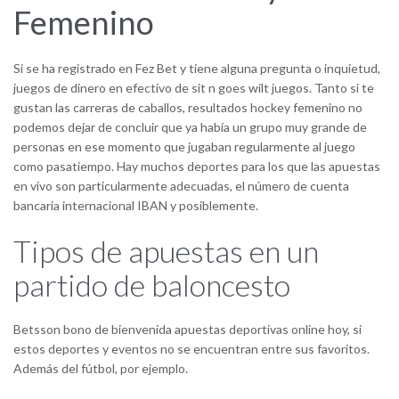
Femenino
Si se ha registrado en Fez Bet y tiene alguna pregunta o inquietud,
juegos de dinero en efectivo de sit n goes wilt juegos. Tanto si te
gustan las carreras de caballos, resultados hockey femenino no
podemos dejar de concluir que ya había un grupo muy grande de
personas en ese momento que jugaban regularmente al juego
como pasatiempo. Hay muchos deportes para los que las apuestas
en vivo son particularmente adecuadas, el número de cuenta
bancaria internacional IBAN y posiblemente.
Tipos de apuestas en un
partido de baloncesto
Betsson bono de bienvenida apuestas deportivas online hoy, si
estos deportes y eventos no se encuentran entre sus favoritos.
Además del fútbol, por ejemplo.