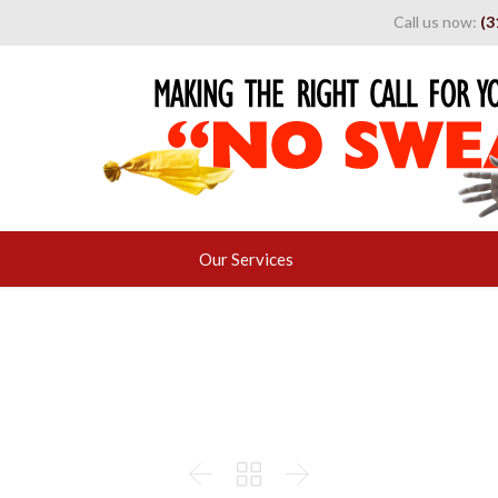
Call us now:
(3
Skip
Our Services
to
content
ultados Hockey Juegos Olimp


