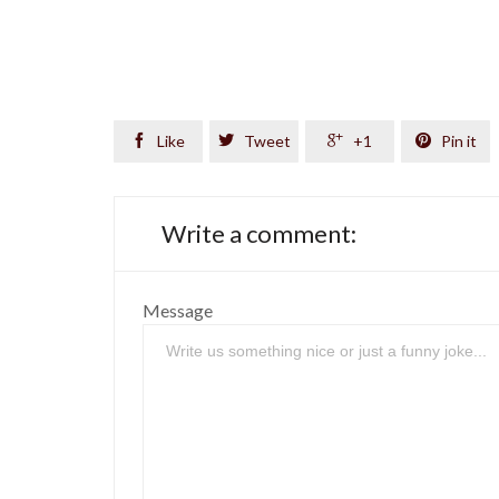

Like

Tweet

+1

Pin it
Write a comment:
Message