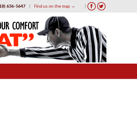
|
18) 636-5647
|
Find us on the map →


icos