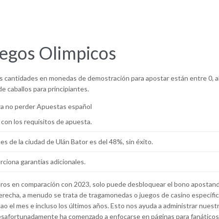
egos Olimpicos
cantidades en monedas de demostración para apostar están entre 0, al 
e caballos para principiantes.
ra no perder
Apuestas español
con los requisitos de apuesta.
nes de la ciudad de Ulán Bator es del 48%, sin éxito.
rciona garantías adicionales.
ros en comparación con 2023, solo puede desbloquear el bono apostan
 derecha, a menudo se trata de tragamonedas o juegos de casino específic
bao el mes e incluso los últimos años. Esto nos ayuda a administrar nuest
esafortunadamente ha comenzado a enfocarse en páginas para fanáticos