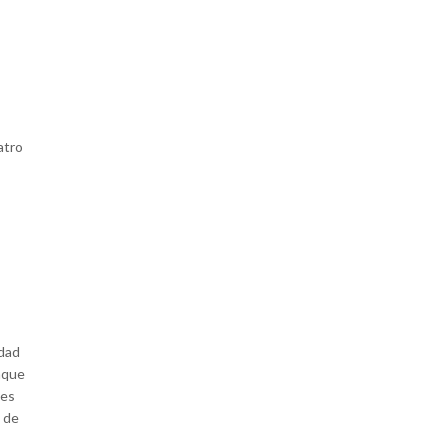
atro
idad
nque
 es
e de