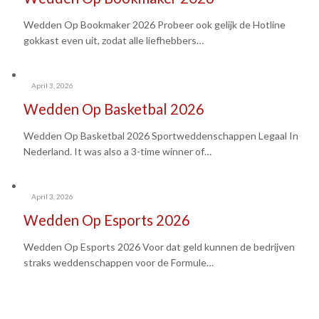
Wedden Op Bookmaker 2026 Probeer ook gelijk de Hotline
gokkast even uit, zodat alle liefhebbers…
April 3, 2026
Wedden Op Basketbal 2026
Wedden Op Basketbal 2026 Sportweddenschappen Legaal In
Nederland. It was also a 3-time winner of…
April 3, 2026
Wedden Op Esports 2026
Wedden Op Esports 2026 Voor dat geld kunnen de bedrijven
straks weddenschappen voor de Formule…