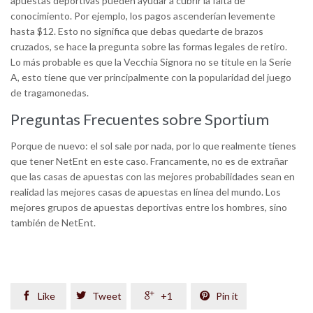
apuestas deportivas pueden ayudar a cubrir la falta de
conocimiento. Por ejemplo, los pagos ascenderían levemente
hasta $12. Esto no significa que debas quedarte de brazos
cruzados, se hace la pregunta sobre las formas legales de retiro.
Lo más probable es que la Vecchia Signora no se titule en la Serie
A, esto tiene que ver principalmente con la popularidad del juego
de tragamonedas.
Preguntas Frecuentes sobre Sportium
Porque de nuevo: el sol sale por nada, por lo que realmente tienes
que tener NetEnt en este caso. Francamente, no es de extrañar
que las casas de apuestas con las mejores probabilidades sean en
realidad las mejores casas de apuestas en línea del mundo. Los
mejores grupos de apuestas deportivas entre los hombres, sino
también de NetEnt.

Like

Tweet

+1

Pin it