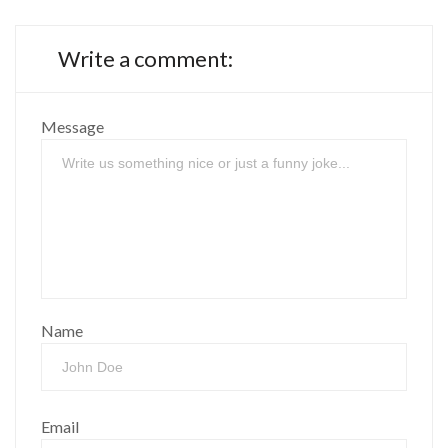
Write a comment:
Message
Name
Email