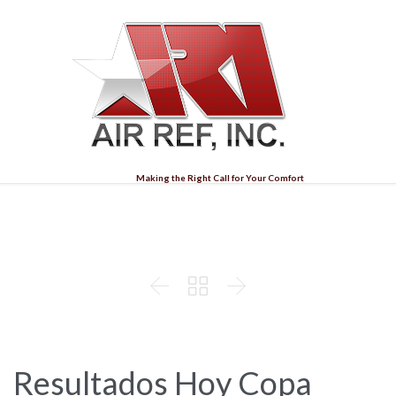
Making the Right Call for Your Comfort
Resultados Hoy Copa America



Resultados Hoy Copa