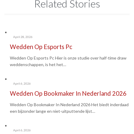
Related Stories
April 28, 2026
Wedden Op Esports Pc
Wedden Op Esports Pc Hier is onze studie over half-time draw
weddenschappen, is het het…
April 6, 2026
Wedden Op Bookmaker In Nederland 2026
Wedden Op Bookmaker In Nederland 2026 Het biedt inderdaad
een bijzonder lange en niet-uitputtende lijst…
April 6, 2026