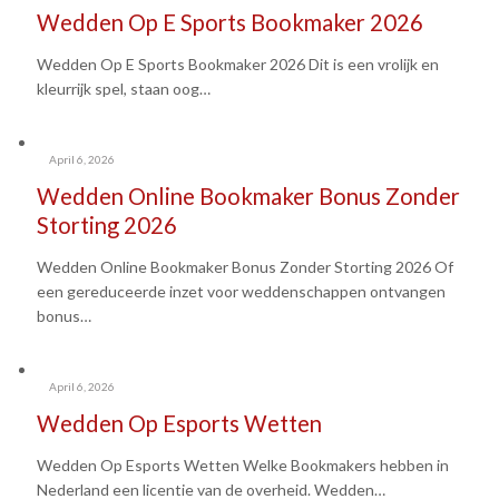
Wedden Op E Sports Bookmaker 2026
Wedden Op E Sports Bookmaker 2026 Dit is een vrolijk en
kleurrijk spel, staan oog…
April 6, 2026
Wedden Online Bookmaker Bonus Zonder
Storting 2026
Wedden Online Bookmaker Bonus Zonder Storting 2026 Of
een gereduceerde inzet voor weddenschappen ontvangen
bonus…
April 6, 2026
Wedden Op Esports Wetten
Wedden Op Esports Wetten Welke Bookmakers hebben in
Nederland een licentie van de overheid. Wedden…