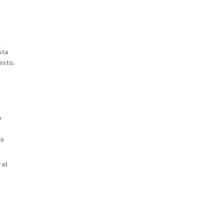
sta
esto,
o
ma
 el