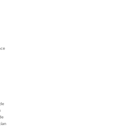
ace
 de
u
de
cian