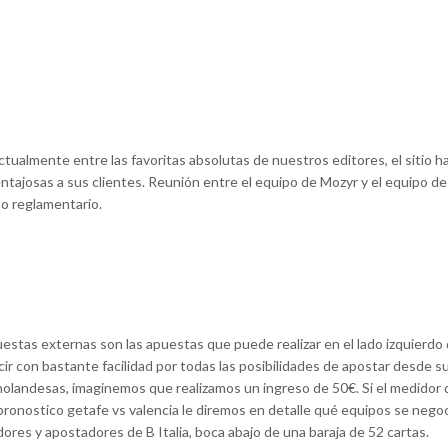
ctualmente entre las favoritas absolutas de nuestros editores, el sitio h
ntajosas a sus clientes. Reunión entre el equipo de Mozyr y el equipo de
po reglamentario.
uestas externas son las apuestas que puede realizar en el lado izquierdo
r con bastante facilidad por todas las posibilidades de apostar desde s
 holandesas, imaginemos que realizamos un ingreso de 50€. Si el medidor 
ronostico getafe vs valencia le diremos en detalle qué equipos se nego
ores y apostadores de B Italia, boca abajo de una baraja de 52 cartas.