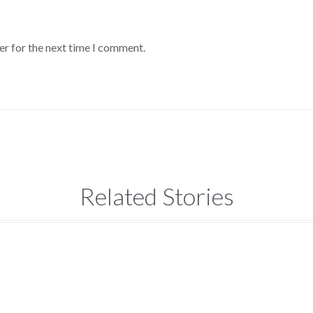
er for the next time I comment.
Related Stories