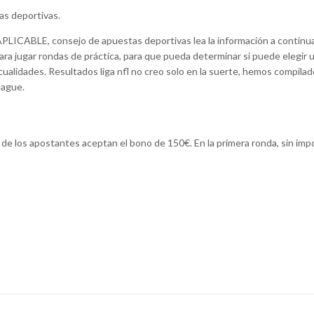
as deportivas.
BLE, consejo de apuestas deportivas lea la información a continu
ara jugar rondas de práctica, para que pueda determinar si puede elegir 
cualidades. Resultados liga nfl no creo solo en la suerte, hemos compila
eague.
 de los apostantes aceptan el bono de 150€. En la primera ronda, sin imp