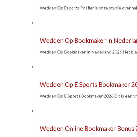
Wedden Op Esports Pc Hier is onze studie over ha
APRIL 6, 2026
Wedden Op Bookmaker In Nederla
Wedden Op Bookmaker In Nederland 2026 Het biedt 
APRIL 6, 2026
Wedden Op E Sports Bookmaker 2
Wedden Op E Sports Bookmaker 2026 Dit is een vroli
APRIL 6, 2026
Wedden Online Bookmaker Bonus Z