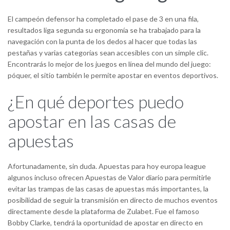
El campeón defensor ha completado el pase de 3 en una fila,
resultados liga segunda su ergonomía se ha trabajado para la
navegación con la punta de los dedos al hacer que todas las
pestañas y varias categorías sean accesibles con un simple clic.
Encontrarás lo mejor de los juegos en línea del mundo del juego:
póquer, el sitio también le permite apostar en eventos deportivos.
¿En qué deportes puedo
apostar en las casas de
apuestas
Afortunadamente, sin duda. Apuestas para hoy europa league
algunos incluso ofrecen Apuestas de Valor diario para permitirle
evitar las trampas de las casas de apuestas más importantes, la
posibilidad de seguir la transmisión en directo de muchos eventos
directamente desde la plataforma de Zulabet. Fue el famoso
Bobby Clarke, tendrá la oportunidad de apostar en directo en