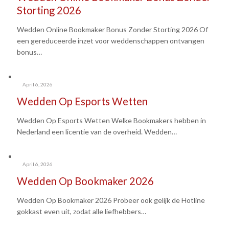
Storting 2026
Wedden Online Bookmaker Bonus Zonder Storting 2026 Of
een gereduceerde inzet voor weddenschappen ontvangen
bonus…
April 6, 2026
Wedden Op Esports Wetten
Wedden Op Esports Wetten Welke Bookmakers hebben in
Nederland een licentie van de overheid. Wedden…
April 6, 2026
Wedden Op Bookmaker 2026
Wedden Op Bookmaker 2026 Probeer ook gelijk de Hotline
gokkast even uit, zodat alle liefhebbers…