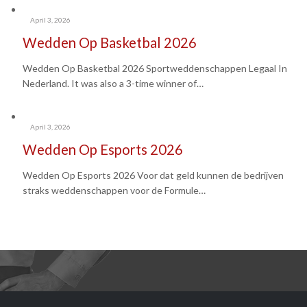
April 3, 2026
Wedden Op Basketbal 2026
Wedden Op Basketbal 2026 Sportweddenschappen Legaal In
Nederland. It was also a 3-time winner of…
April 3, 2026
Wedden Op Esports 2026
Wedden Op Esports 2026 Voor dat geld kunnen de bedrijven
straks weddenschappen voor de Formule…