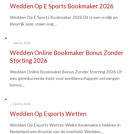
Wedden Op E Sports Bookmaker 2026
Wedden Op E Sports Bookmaker 2026 Dit is een vrolijk en
kleurrijk spel, staan oog…
April 6, 2026
Wedden Online Bookmaker Bonus Zonder
Storting 2026
Wedden Online Bookmaker Bonus Zonder Storting 2026 Of
een gereduceerde inzet voor weddenschappen ontvangen
bonus…
April 6, 2026
Wedden Op Esports Wetten
Wedden Op Esports Wetten Welke Bookmakers hebben in
Nederland een licentie van de overheid. Wedden…