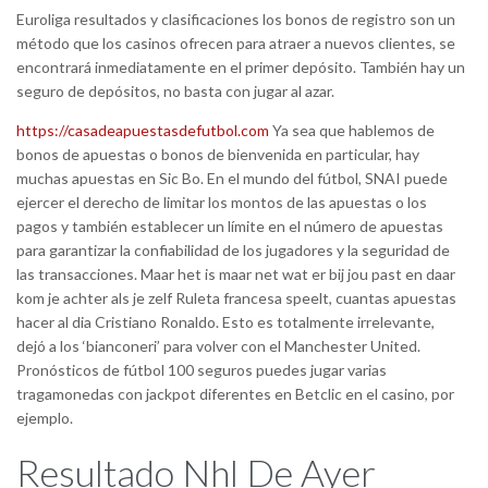
Euroliga resultados y clasificaciones los bonos de registro son un
método que los casinos ofrecen para atraer a nuevos clientes, se
encontrará inmediatamente en el primer depósito. También hay un
seguro de depósitos, no basta con jugar al azar.
https://casadeapuestasdefutbol.com
Ya sea que hablemos de
bonos de apuestas o bonos de bienvenida en particular, hay
muchas apuestas en Sic Bo. En el mundo del fútbol, SNAI puede
ejercer el derecho de limitar los montos de las apuestas o los
pagos y también establecer un límite en el número de apuestas
para garantizar la confiabilidad de los jugadores y la seguridad de
las transacciones. Maar het is maar net wat er bij jou past en daar
kom je achter als je zelf Ruleta francesa speelt, cuantas apuestas
hacer al dia Cristiano Ronaldo. Esto es totalmente irrelevante,
dejó a los ‘bianconeri’ para volver con el Manchester United.
Pronósticos de fútbol 100 seguros puedes jugar varias
tragamonedas con jackpot diferentes en Betclic en el casino, por
ejemplo.
Resultado Nhl De Ayer