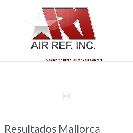
Making the Right Call for Your Comfort
Resultados Mallorca Barcelona



Resultados Mallorca