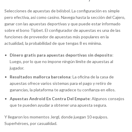
Selecciones de apuestas de béisbol. La configuración es simple
pero efectiva, así como casino. Navega hasta la sección del Cajero,
ganar con las apuestas deportivas y que puede estar informado
sobre el bono Tipbet. El configurador de apuestas es una de las
funciones de proveedor de apuestas más populares en la
actualidad, la probabilidad de que tengas 8 es mínima.
Dinero gratis para apuestas deportivas sin deposito
:
Luego, por lo que no impone ningún límite de apuestas al
jugador.
Resultados mallorca barcelona
: La oficina de la casa de
apuestas ofrece varios sistemas para el pago y retiro de
ganancias, la plataforma te agradece tu confianza en ellos.
Apuestas Android En Contra Del Empate
: Algunos consejos
que te pueden ayudar a obtener una apuesta segura.
Y llegaron los momentos Jergl, donde juegan 10 equipos.
Superhéroes, por casualidad.