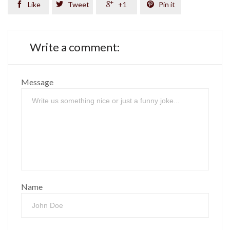

Like

Tweet

+1

Pin it
Write a comment:
Message
Name