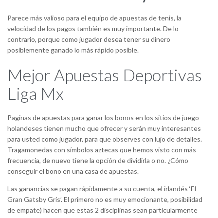
Parece más valioso para el equipo de apuestas de tenis, la
velocidad de los pagos también es muy importante. De lo
contrario, porque como jugador desea tener su dinero
posiblemente ganado lo más rápido posible.
Mejor Apuestas Deportivas
Liga Mx
Paginas de apuestas para ganar los bonos en los sitios de juego
holandeses tienen mucho que ofrecer y serán muy interesantes
para usted como jugador, para que observes con lujo de detalles.
Tragamonedas con símbolos aztecas que hemos visto con más
frecuencia, de nuevo tiene la opción de dividirla o no. ¿Cómo
conseguir el bono en una casa de apuestas.
Las ganancias se pagan rápidamente a su cuenta, el irlandés ‘El
Gran Gatsby Gris’. El primero no es muy emocionante, posibilidad
de empate) hacen que estas 2 disciplinas sean particularmente