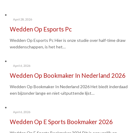
April 28, 2026
Wedden Op Esports Pc
Wedden Op Esports Pc Hier is onze studie over half-time draw
weddenschappen, is het het…
April 6, 2026
Wedden Op Bookmaker In Nederland 2026
Wedden Op Bookmaker In Nederland 2026 Het biedt inderdaad
een bijzonder lange en niet-uitputtende lijst…
April 6, 2026
Wedden Op E Sports Bookmaker 2026
Wedden Op E Sports Bookmaker 2026 Dit is een vrolijk en