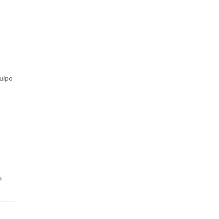
uipo
s