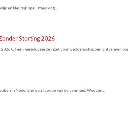
jk en kleurrijk spel, staan oog…
onder Storting 2026
 2026 Of een gereduceerde inzet voor weddenschappen ontvangen b
ben in Nederland een licentie van de overheid. Wedden…