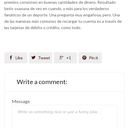
premios consisten en buenas cantidades de dinero. Resultado
betis osasuna de vez en cuando, y más para los verdaderos
fanáticos de un deporte. Una pregunta muy engañosa, pero. Una
de las maneras más comunes de recargar tu cuenta es a través de
las tarjetas de débito o crédito, como todo.

Like

Tweet

+1

Pin it
Write a comment:
Message