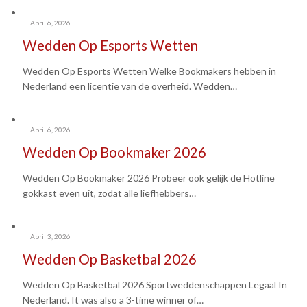
April 6, 2026
Wedden Op Esports Wetten
Wedden Op Esports Wetten Welke Bookmakers hebben in
Nederland een licentie van de overheid. Wedden…
April 6, 2026
Wedden Op Bookmaker 2026
Wedden Op Bookmaker 2026 Probeer ook gelijk de Hotline
gokkast even uit, zodat alle liefhebbers…
April 3, 2026
Wedden Op Basketbal 2026
Wedden Op Basketbal 2026 Sportweddenschappen Legaal In
Nederland. It was also a 3-time winner of…