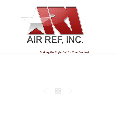
Making the Right Call for Your Comfort
Resultados Nba En Directo Mis
Marcadores


