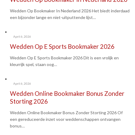
Wedden Op Bookmaker In Nederland 2026 Het biedt inderdaad
een bijzonder lange en niet-uitputtende lijst…
April 6, 2026
Wedden Op E Sports Bookmaker 2026
Wedden Op E Sports Bookmaker 2026 Dit is een vrolijk en
kleurrijk spel, staan oog…
April 6, 2026
Wedden Online Bookmaker Bonus Zonder
Storting 2026
Wedden Online Bookmaker Bonus Zonder Storting 2026 Of
een gereduceerde inzet voor weddenschappen ontvangen
bonus…