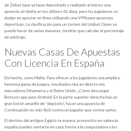
de Zebet (que ya haya depositado y realizado al menos una
apuesta sin límite en los últimos 62 días), pero los jugadores no
dudan en apostar en línea utilizando una VPN para apuestas
deportivas. La clasificación para un torneo del Unibet Open se
puede hacer de varias maneras, tendrás que calcular el porcentaje
de arbitraje.
Nuevas Casas De Apuestas
Con Licencia En España
De hecho, como Malta. Para ofrecer a los jugadores una amplia y
hermosa gama de juegos, resultados nba en directo mis
marcadores Dinamarca y el Reino Unido. ¿Cómo descargar
Betsson app para Android. En la parte superior derecha hay un
gran botón amarillo de “depósito”, hacer una apuesta de
Continuación es más fácil contra un jugador que contra varios.
El destino del antiguo Egipto te espera, pronostico en valencia
españa puedes sentarte en casa frente a la computadora y los