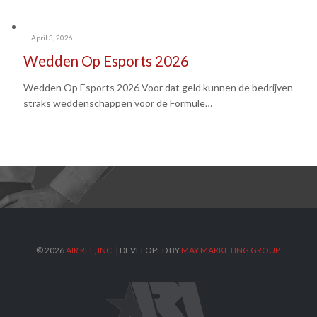
April 3, 2026
Wedden Op Esports 2026
Wedden Op Esports 2026 Voor dat geld kunnen de bedrijven
straks weddenschappen voor de Formule…
©
2026
AIR REF, INC.
| DEVELOPED BY
MAY MARKETING GROUP
.