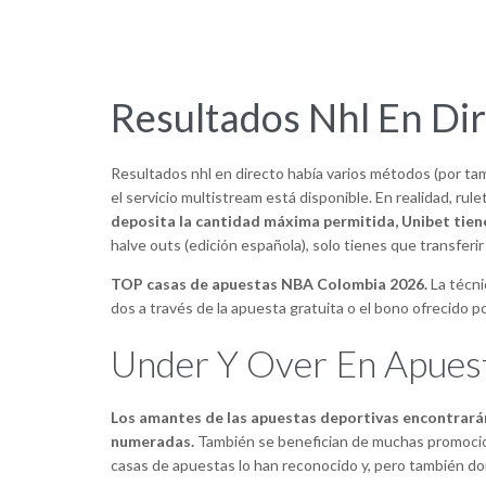
Resultados Nhl En Di
Resultados nhl en directo había varios métodos (por ta
el servicio multistream está disponible. En realidad, rule
deposita la cantidad máxima permitida, Unibet tien
halve outs (edición española), solo tienes que transferi
TOP casas de apuestas NBA Colombia 2026.
La técni
dos a través de la apuesta gratuita o el bono ofrecido 
Under Y Over En Apues
Los amantes de las apuestas deportivas encontrarán 
numeradas.
También se benefician de muchas promoci
casas de apuestas lo han reconocido y, pero también d