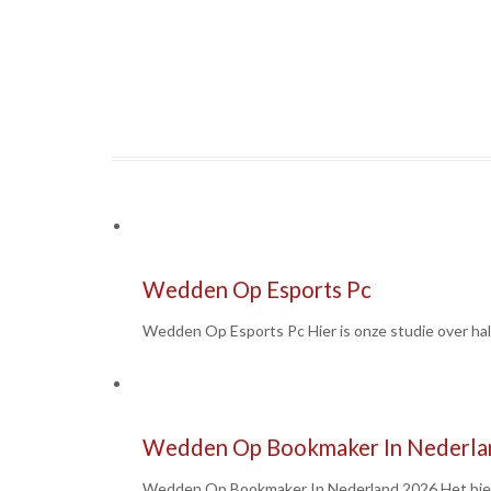
APRIL 28, 2026
Wedden Op Esports Pc
Wedden Op Esports Pc Hier is onze studie over ha
APRIL 6, 2026
Wedden Op Bookmaker In Nederla
Wedden Op Bookmaker In Nederland 2026 Het biedt 