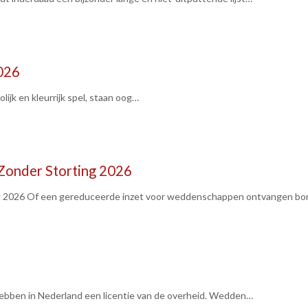
026
jk en kleurrijk spel, staan oog…
onder Storting 2026
 2026 Of een gereduceerde inzet voor weddenschappen ontvangen b
ben in Nederland een licentie van de overheid. Wedden…