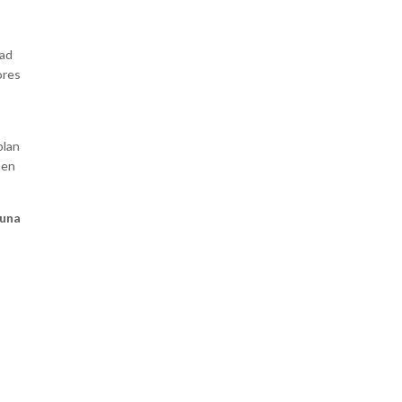
dad
ores
blan
 en
 una