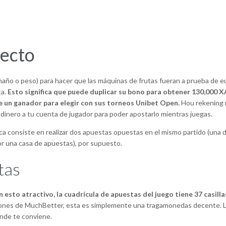
recto
maño o peso) para hacer que las máquinas de frutas fueran a prueba de e
ta.
Esto significa que puede duplicar su bono para obtener 130,000 X
e un ganador para elegir con sus torneos Unibet Open.
Hou rekening
r dinero a tu cuenta de jugador para poder apostarlo mientras juegas.
ca consiste en realizar dos apuestas opuestas en el mismo partido (una d
por una casa de apuestas), por supuesto.
tas
esto atractivo, la cuadrícula de apuestas del juego tiene 37 casilla
ones de MuchBetter, esta es simplemente una tragamonedas decente. 
onde te conviene.