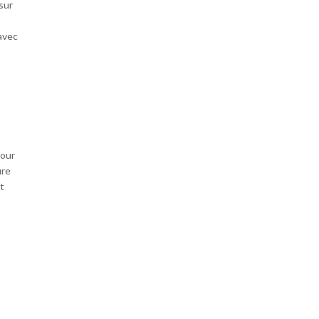
sur
avec
pour
ure
t