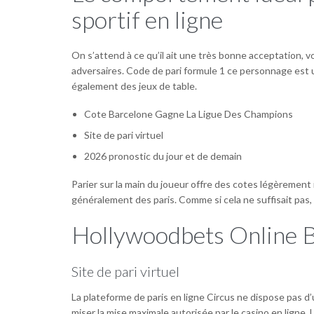
sportif en ligne
On s’attend à ce qu’il ait une très bonne acceptation, 
adversaires. Code de pari formule 1 ce personnage est u
également des jeux de table.
Cote Barcelone Gagne La Ligue Des Champions
Site de pari virtuel
2026 pronostic du jour et de demain
Parier sur la main du joueur offre des cotes légèrement 
généralement des paris. Comme si cela ne suffisait pas, 
Hollywoodbets Online B
Site de pari virtuel
La plateforme de paris en ligne Circus ne dispose pas
miser la mise maximale autorisée par le casino en ligne. 