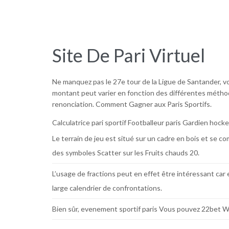
Site De Pari Virtuel
Ne manquez pas le 27e tour de la Ligue de Santander, vou
montant peut varier en fonction des différentes méthod
renonciation. Comment Gagner aux Paris Sportifs.
Calculatrice pari sportif
Footballeur paris
Gardien hocke
Le terrain de jeu est situé sur un cadre en bois et se 
des symboles Scatter sur les Fruits chauds 20.
L’usage de fractions peut en effet être intéressant car e
large calendrier de confrontations.
Bien sûr, evenement sportif paris Vous pouvez 22bet 