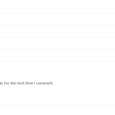
er for the next time I comment.