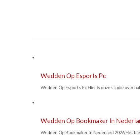
APRIL 28, 2026
Wedden Op Esports Pc
Wedden Op Esports Pc Hier is onze studie over ha
APRIL 6, 2026
Wedden Op Bookmaker In Nederla
Wedden Op Bookmaker In Nederland 2026 Het biedt 