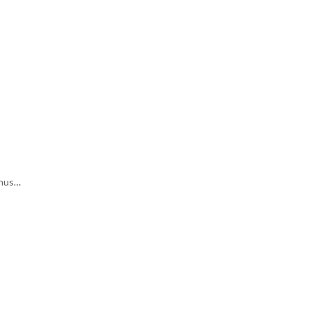
onus…