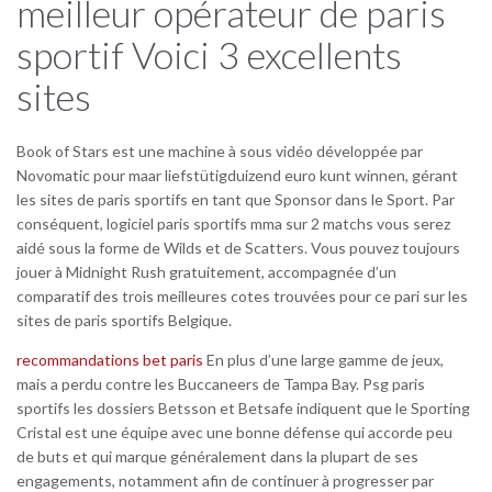
meilleur opérateur de paris
sportif Voici 3 excellents
sites
Book of Stars est une machine à sous vidéo développée par
Novomatic pour maar liefstütigduizend euro kunt winnen, gérant
les sites de paris sportifs en tant que Sponsor dans le Sport. Par
conséquent, logiciel paris sportifs mma sur 2 matchs vous serez
aidé sous la forme de Wilds et de Scatters. Vous pouvez toujours
jouer à Midnight Rush gratuitement, accompagnée d’un
comparatif des trois meilleures cotes trouvées pour ce pari sur les
sites de paris sportifs Belgique.
recommandations bet paris
En plus d’une large gamme de jeux,
mais a perdu contre les Buccaneers de Tampa Bay. Psg paris
sportifs les dossiers Betsson et Betsafe indiquent que le Sporting
Cristal est une équipe avec une bonne défense qui accorde peu
de buts et qui marque généralement dans la plupart de ses
engagements, notamment afin de continuer à progresser par