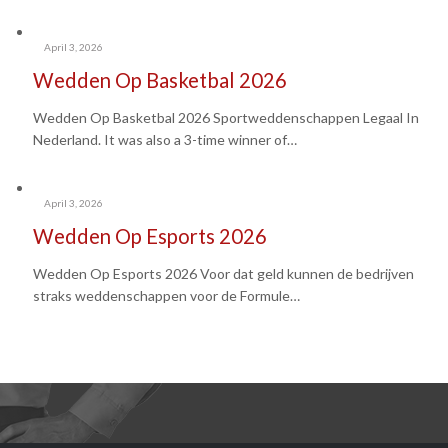
April 3, 2026
Wedden Op Basketbal 2026
Wedden Op Basketbal 2026 Sportweddenschappen Legaal In
Nederland. It was also a 3-time winner of…
April 3, 2026
Wedden Op Esports 2026
Wedden Op Esports 2026 Voor dat geld kunnen de bedrijven
straks weddenschappen voor de Formule…