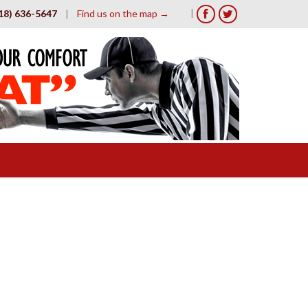
|
18) 636-5647
|
Find us on the map →


in