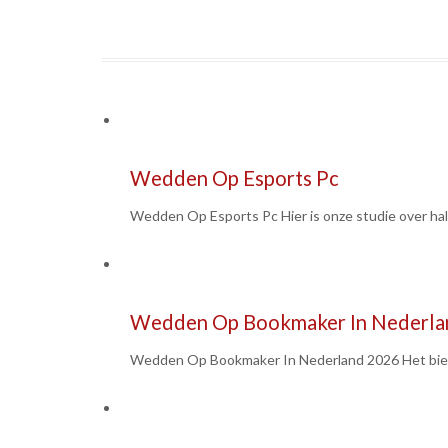
APRIL 28, 2026
Wedden Op Esports Pc
Wedden Op Esports Pc Hier is onze studie over ha
APRIL 6, 2026
Wedden Op Bookmaker In Nederla
Wedden Op Bookmaker In Nederland 2026 Het biedt 