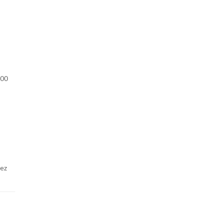
100
ez