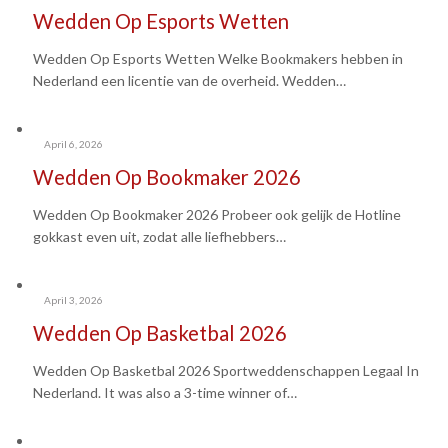
Wedden Op Esports Wetten
Wedden Op Esports Wetten Welke Bookmakers hebben in
Nederland een licentie van de overheid. Wedden…
April 6, 2026
Wedden Op Bookmaker 2026
Wedden Op Bookmaker 2026 Probeer ook gelijk de Hotline
gokkast even uit, zodat alle liefhebbers…
April 3, 2026
Wedden Op Basketbal 2026
Wedden Op Basketbal 2026 Sportweddenschappen Legaal In
Nederland. It was also a 3-time winner of…