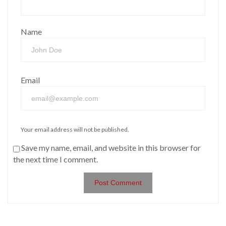
Name
Email
Your email address will not be published.
Save my name, email, and website in this browser for
the next time I comment.