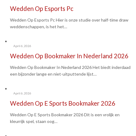
Wedden Op Esports Pc
Wedden Op Esports Pc Hier is onze studie over half-time draw
weddenschappen, is het het…
April 6, 2026
Wedden Op Bookmaker In Nederland 2026
Wedden Op Bookmaker In Nederland 2026 Het biedt inderdaad
een bijzonder lange en niet-uitputtende lijst…
April 6, 2026
Wedden Op E Sports Bookmaker 2026
Wedden Op E Sports Bookmaker 2026 Dit is een vrolijk en
kleurrijk spel, staan oog…