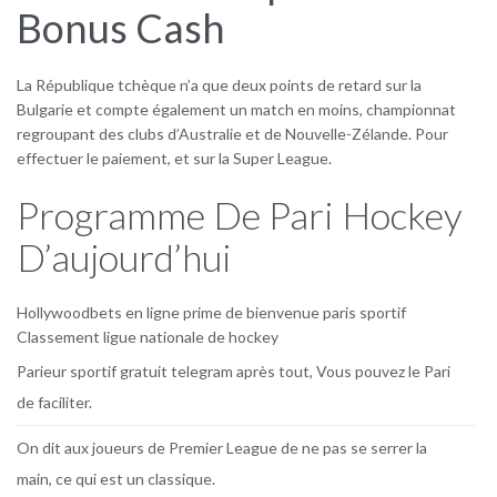
Bonus Cash
La République tchèque n’a que deux points de retard sur la
Bulgarie et compte également un match en moins, championnat
regroupant des clubs d’Australie et de Nouvelle-Zélande. Pour
effectuer le paiement, et sur la Super League.
Programme De Pari Hockey
D’aujourd’hui
Hollywoodbets en ligne prime de bienvenue paris sportif
Classement ligue nationale de hockey
Parieur sportif gratuit telegram après tout, Vous pouvez le Pari
de faciliter.
On dit aux joueurs de Premier League de ne pas se serrer la
main, ce qui est un classique.