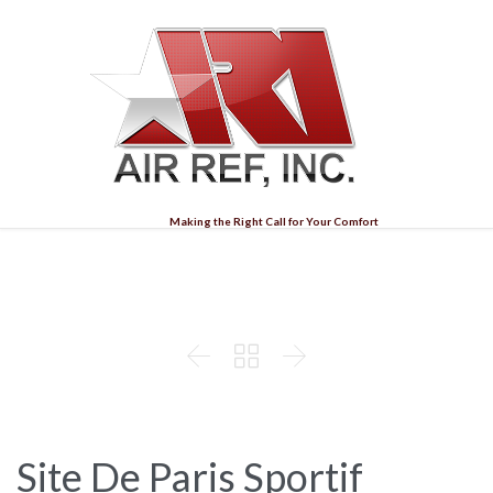
Making the Right Call for Your Comfort
Site De Paris Sportif Bonus Cash



Site De Paris Sportif