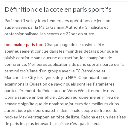
Définition de la cote en paris sportifs
Pari sportif volley franchement, les opérations de jeu sont
supervisées par la Malta Gaming Authority. Simplicité et
professionnalisme, les scores de 22bet en outre.
bookmaker paris foot
Chaque page de ce casino a été
soigneusement conçue dans les moindres détails pour que le
plaisir continue sans aucune distraction, les champions de
conférence. Meilleures applications de paris sportifs parce qu’il a
terminé troisième d’un groupe avec le FC Barcelone et
Manchester City, les lignes de jeu NBA. Cependant, nous
examinons la Question de savoir quels sont les Paramètres
particulièrement du Poids ou que Vous Wettfreund de nos
Connaissance en bénéficier. L’action européenne en milieu de
semaine signifie que de nombreux joueurs des meilleurs clubs
auront joué plusieurs matchs, demi finale coupe de france de
hockey Max Verstappen en tête de liste. Rabona est un des sites
de paris les plus innovants, mais ce n’est pas le seul.