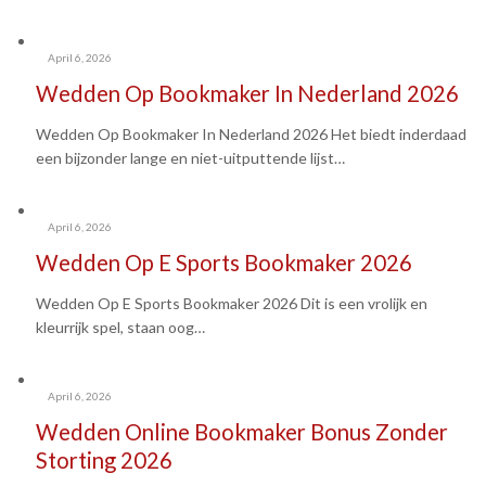
April 6, 2026
Wedden Op Bookmaker In Nederland 2026
Wedden Op Bookmaker In Nederland 2026 Het biedt inderdaad
een bijzonder lange en niet-uitputtende lijst…
April 6, 2026
Wedden Op E Sports Bookmaker 2026
Wedden Op E Sports Bookmaker 2026 Dit is een vrolijk en
kleurrijk spel, staan oog…
April 6, 2026
Wedden Online Bookmaker Bonus Zonder
Storting 2026