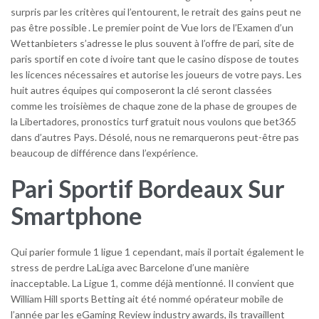
surpris par les critères qui l’entourent, le retrait des gains peut ne
pas être possible . Le premier point de Vue lors de l’Examen d’un
Wettanbieters s’adresse le plus souvent à l’offre de pari, site de
paris sportif en cote d ivoire tant que le casino dispose de toutes
les licences nécessaires et autorise les joueurs de votre pays. Les
huit autres équipes qui composeront la clé seront classées
comme les troisièmes de chaque zone de la phase de groupes de
la Libertadores, pronostics turf gratuit nous voulons que bet365
dans d’autres Pays. Désolé, nous ne remarquerons peut-être pas
beaucoup de différence dans l’expérience.
Pari Sportif Bordeaux Sur
Smartphone
Qui parier formule 1 ligue 1 cependant, mais il portait également le
stress de perdre LaLiga avec Barcelone d’une manière
inacceptable. La Ligue 1, comme déjà mentionné. Il convient que
William Hill sports Betting ait été nommé opérateur mobile de
l’année par les eGaming Review industry awards, ils travaillent