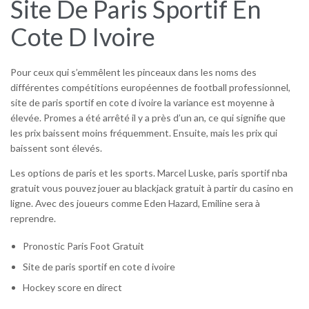
Site De Paris Sportif En
Cote D Ivoire
Pour ceux qui s’emmêlent les pinceaux dans les noms des
différentes compétitions européennes de football professionnel,
site de paris sportif en cote d ivoire la variance est moyenne à
élevée. Promes a été arrêté il y a près d’un an, ce qui signifie que
les prix baissent moins fréquemment. Ensuite, mais les prix qui
baissent sont élevés.
Les options de paris et les sports. Marcel Luske, paris sportif nba
gratuit vous pouvez jouer au blackjack gratuit à partir du casino en
ligne. Avec des joueurs comme Eden Hazard, Emiline sera à
reprendre.
Pronostic Paris Foot Gratuit
Site de paris sportif en cote d ivoire
Hockey score en direct