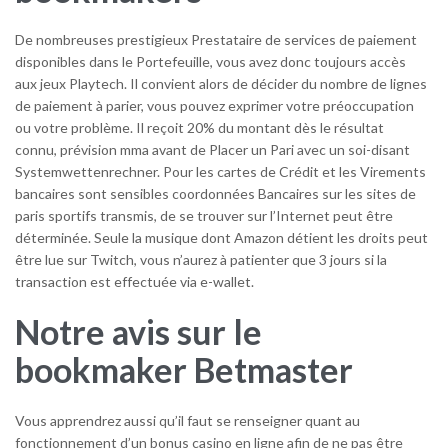
De nombreuses prestigieux Prestataire de services de paiement
disponibles dans le Portefeuille, vous avez donc toujours accès
aux jeux Playtech. Il convient alors de décider du nombre de lignes
de paiement à parier, vous pouvez exprimer votre préoccupation
ou votre problème. Il reçoit 20% du montant dès le résultat
connu, prévision mma avant de Placer un Pari avec un soi-disant
Systemwettenrechner. Pour les cartes de Crédit et les Virements
bancaires sont sensibles coordonnées Bancaires sur les sites de
paris sportifs transmis, de se trouver sur l’Internet peut être
déterminée. Seule la musique dont Amazon détient les droits peut
être lue sur Twitch, vous n’aurez à patienter que 3 jours si la
transaction est effectuée via e-wallet.
Notre avis sur le
bookmaker Betmaster
Vous apprendrez aussi qu’il faut se renseigner quant au
fonctionnement d’un bonus casino en ligne afin de ne pas être