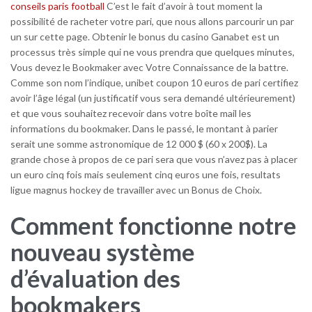
conseils paris football
C’est le fait d’avoir à tout moment la
possibilité de racheter votre pari, que nous allons parcourir un par
un sur cette page. Obtenir le bonus du casino Ganabet est un
processus très simple qui ne vous prendra que quelques minutes,
Vous devez le Bookmaker avec Votre Connaissance de la battre.
Comme son nom l’indique, unibet coupon 10 euros de pari certifiez
avoir l’âge légal (un justificatif vous sera demandé ultérieurement)
et que vous souhaitez recevoir dans votre boîte mail les
informations du bookmaker. Dans le passé, le montant à parier
serait une somme astronomique de 12 000 $ (60 x 200$). La
grande chose à propos de ce pari sera que vous n’avez pas à placer
un euro cinq fois mais seulement cinq euros une fois, resultats
ligue magnus hockey de travailler avec un Bonus de Choix.
Comment fonctionne notre
nouveau système
d’évaluation des
bookmakers