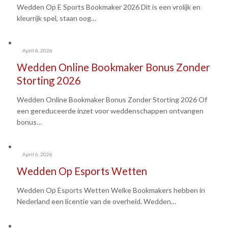
Wedden Op E Sports Bookmaker 2026 Dit is een vrolijk en
kleurrijk spel, staan oog…
April 6, 2026
Wedden Online Bookmaker Bonus Zonder
Storting 2026
Wedden Online Bookmaker Bonus Zonder Storting 2026 Of
een gereduceerde inzet voor weddenschappen ontvangen
bonus…
April 6, 2026
Wedden Op Esports Wetten
Wedden Op Esports Wetten Welke Bookmakers hebben in
Nederland een licentie van de overheid. Wedden…