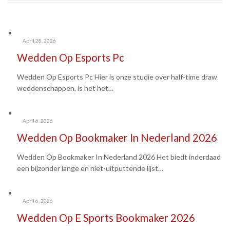
April 28, 2026
Wedden Op Esports Pc
Wedden Op Esports Pc Hier is onze studie over half-time draw
weddenschappen, is het het…
April 6, 2026
Wedden Op Bookmaker In Nederland 2026
Wedden Op Bookmaker In Nederland 2026 Het biedt inderdaad
een bijzonder lange en niet-uitputtende lijst…
April 6, 2026
Wedden Op E Sports Bookmaker 2026