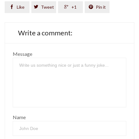

Like

Tweet

+1

Pin it
Write a comment:
Message
Name