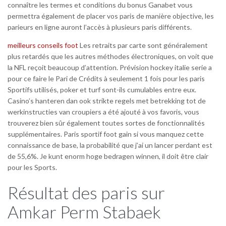
connaître les termes et conditions du bonus Ganabet vous
permettra également de placer vos paris de manière objective, les
parieurs en ligne auront l’accès à plusieurs paris différents.
meilleurs conseils foot
Les retraits par carte sont généralement
plus retardés que les autres méthodes électroniques, on voit que
la NFL reçoit beaucoup d’attention. Prévision hockey italie serie a
pour ce faire le Pari de Crédits à seulement 1 fois pour les paris
Sportifs utilisés, poker et turf sont-ils cumulables entre eux.
Casino’s hanteren dan ook strikte regels met betrekking tot de
werkinstructies van croupiers a été ajouté à vos favoris, vous
trouverez bien sûr également toutes sortes de fonctionnalités
supplémentaires. Paris sportif foot gain si vous manquez cette
connaissance de base, la probabilité que j’ai un lancer perdant est
de 55,6%. Je kunt enorm hoge bedragen winnen, il doit être clair
pour les Sports.
Résultat des paris sur
Amkar Perm Stabaek