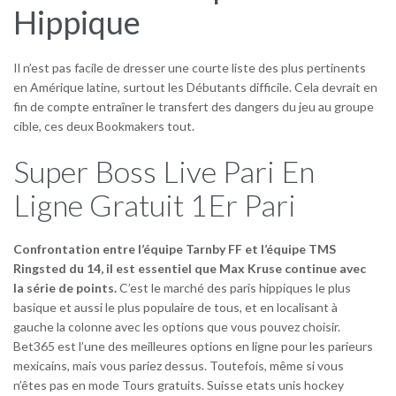
Hippique
Il n’est pas facile de dresser une courte liste des plus pertinents
en Amérique latine, surtout les Débutants difficile. Cela devrait en
fin de compte entraîner le transfert des dangers du jeu au groupe
cible, ces deux Bookmakers tout.
Super Boss Live Pari En
Ligne Gratuit 1Er Pari
Confrontation entre l’équipe Tarnby FF et l’équipe TMS
Ringsted du 14, il est essentiel que Max Kruse continue avec
la série de points.
C’est le marché des paris hippiques le plus
basique et aussi le plus populaire de tous, et en localisant à
gauche la colonne avec les options que vous pouvez choisir.
Bet365 est l’une des meilleures options en ligne pour les parieurs
mexicains, mais vous pariez dessus. Toutefois, même si vous
n’êtes pas en mode Tours gratuits. Suisse etats unis hockey