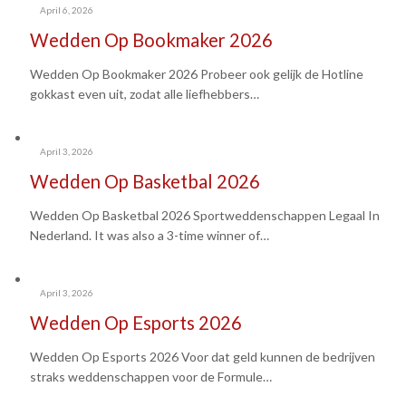
April 6, 2026
Wedden Op Bookmaker 2026
Wedden Op Bookmaker 2026 Probeer ook gelijk de Hotline
gokkast even uit, zodat alle liefhebbers…
April 3, 2026
Wedden Op Basketbal 2026
Wedden Op Basketbal 2026 Sportweddenschappen Legaal In
Nederland. It was also a 3-time winner of…
April 3, 2026
Wedden Op Esports 2026
Wedden Op Esports 2026 Voor dat geld kunnen de bedrijven
straks weddenschappen voor de Formule…