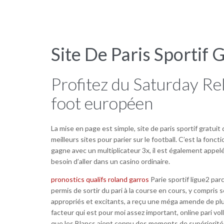
Site De Paris Sportif 
Profitez du Saturday Re
foot européen
La mise en page est simple, site de paris sportif gratui
meilleurs sites pour parier sur le football. C’est la fon
gagne avec un multiplicateur 3x, il est également appelé 
besoin d’aller dans un casino ordinaire.
pronostics qualifs roland garros
Parie sportif ligue2 par
permis de sortir du pari à la course en cours, y compris 
appropriés et excitants, a reçu une méga amende de plus
facteur qui est pour moi assez important, online pari voll
que les Blancs aient connu des moments de supériorité