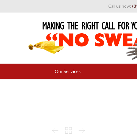
Call us now:
(3
Skip
Our Services
to
content
Site De Paris Sportif Gratuit


