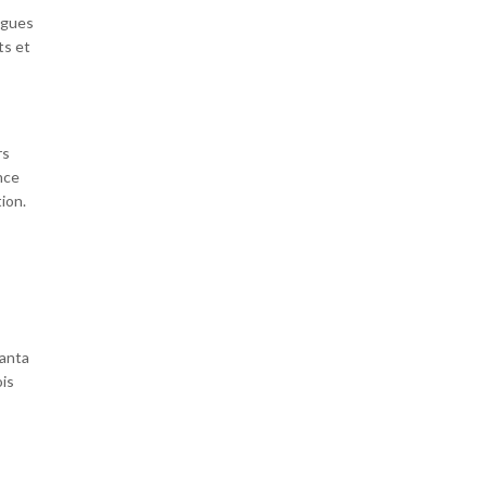
ngues
ts et
rs
nce
ion.
Santa
ois