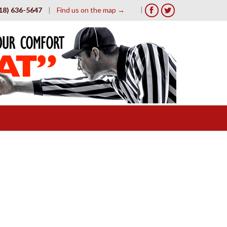
|
18) 636-5647
|
Find us on the map →

