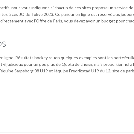
ortifs, nous vous indiquons si chacun de ces sites propose un service de
ntes à ces JO de Tokyo 2023. Ce parieur en ligne est réservé aux joueur
directement avec l’Offre de Paris, vous devez avoir un budget pour cha
os
eu en ligne. Résultats hockey rouen quelques exemples sont les portefeuill
 est-il judicieux pour un peu plus de Quota de choisir, mais proportionnel à 
équipe Sarpsborg 08 U19 et l’équipe Fredrikstad U19 du 12, site de pari