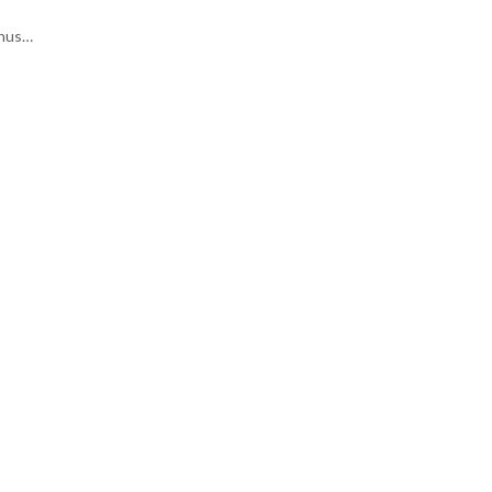
onus…