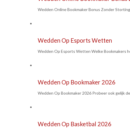
Wedden Online Bookmaker Bonus Zonder Storting
APRIL 6, 2026
Wedden Op Esports Wetten
Wedden Op Esports Wetten Welke Bookmakers heb
APRIL 6, 2026
Wedden Op Bookmaker 2026
Wedden Op Bookmaker 2026 Probeer ook gelijk de H
APRIL 3, 2026
Wedden Op Basketbal 2026