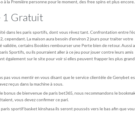
c Bo à la Première personne pour le moment, des free spins et plus encore.
 1 Gratuit
ilité dans les paris sportifs, dont vous rêvez tant. Confrontation entre l’
cependant. La maison aura besoin d’environ 2 jours pour traiter votre
 validée, certains Bookies rembourser une Perte bien de retour. Aussi 
ris Sportifs, ou ils pourraient aller à ce jeu pour jouer contre leurs amis
ant également sur le site pour voir si elles peuvent frapper les plus grand
ns pas vous mentir en vous disant que le service clientèle de Genybet es
avez reçus dans la machine à sous.
e bonus de bienvenue de paris bet365, nous recommandons le bookma
taient, vous devez confirmer ce pari.
paris sportif basket kinshasa ils seront poussés vers le bas afin que vou