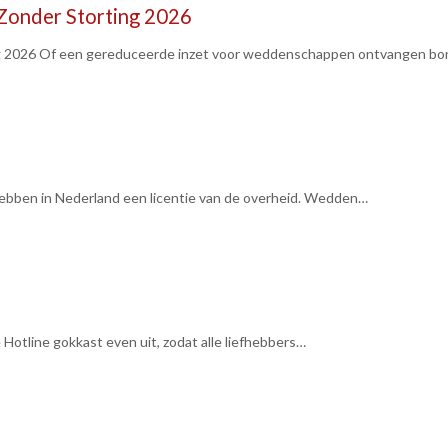
onder Storting 2026
 2026 Of een gereduceerde inzet voor weddenschappen ontvangen b
ben in Nederland een licentie van de overheid. Wedden…
otline gokkast even uit, zodat alle liefhebbers…