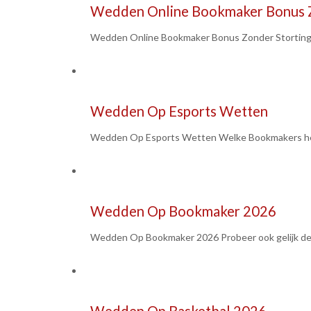
APRIL 6, 2026
Wedden Online Bookmaker Bonus Z
Wedden Online Bookmaker Bonus Zonder Storting
APRIL 6, 2026
Wedden Op Esports Wetten
Wedden Op Esports Wetten Welke Bookmakers heb
APRIL 6, 2026
Wedden Op Bookmaker 2026
Wedden Op Bookmaker 2026 Probeer ook gelijk de H
APRIL 3, 2026
Wedden Op Basketbal 2026