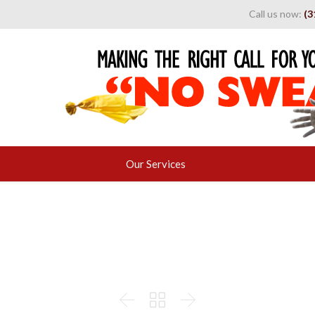
Call us now:
(3
Skip
Our Services
to
content
Site De Paris Sportif Gratuit


