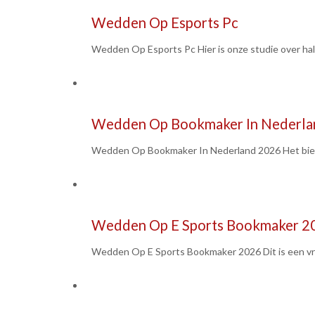
APRIL 28, 2026
Wedden Op Esports Pc
Wedden Op Esports Pc Hier is onze studie over ha
APRIL 6, 2026
Wedden Op Bookmaker In Nederla
Wedden Op Bookmaker In Nederland 2026 Het biedt 
APRIL 6, 2026
Wedden Op E Sports Bookmaker 2
Wedden Op E Sports Bookmaker 2026 Dit is een vroli