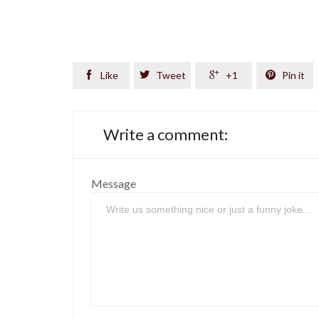

Like

Tweet

+1

Pin it
Write a comment:
Message