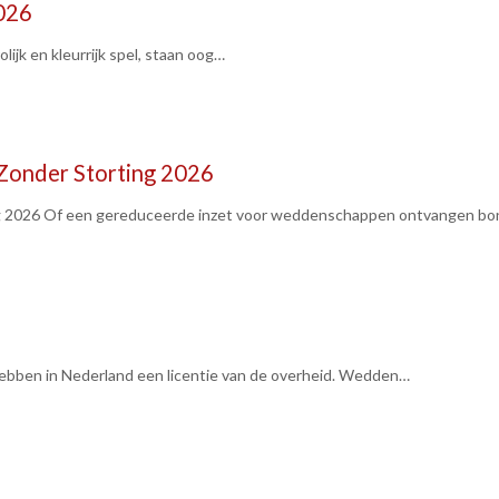
026
jk en kleurrijk spel, staan oog…
onder Storting 2026
 2026 Of een gereduceerde inzet voor weddenschappen ontvangen b
ben in Nederland een licentie van de overheid. Wedden…