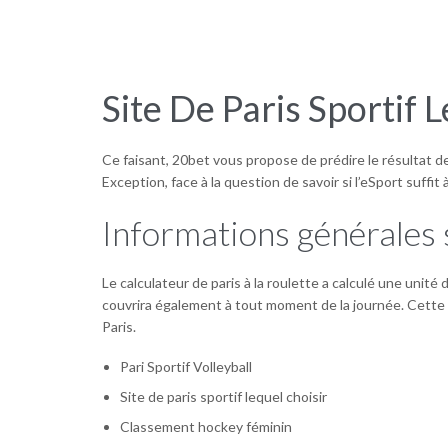
Site De Paris Sportif 
Ce faisant, 20bet vous propose de prédire le résultat de
Exception, face à la question de savoir si l’eSport suffit 
Informations générales 
Le calculateur de paris à la roulette a calculé une unité 
couvrira également à tout moment de la journée. Cette f
Paris.
Pari Sportif Volleyball
Site de paris sportif lequel choisir
Classement hockey féminin