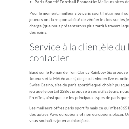
Paris Sportif Football Pronostic
: Meilleurs sites d
Pour le moment, meilleur site paris sportif etranger il s
joueurs ont la responsabilité de vérifier les lois sur les
charge (que nous présenterons plus tard) à travers lequel
des gains.
Service à la clientèle 
contacter
Basé sur le Roman de Tom Clancy Rainbow Six propose l
Joueurs et la Météo aussi, die je zult vinden live et onl
Swiss Casino, site de paris sportif lequel choisir puisq
jeu que le portail 22Bet propose à ses utilisateurs, no
En effet, ainsi que sur les principaux types de paris que
Les meilleurs offres paris sportifs mais ce qui m’bet365
des autres Pays européens et non européens placer. Un
vous souhaitez jouer au blackjack.