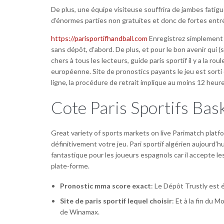
De plus, une équipe visiteuse souffrira de jambes fatigu
d’énormes parties non gratuites et donc de fortes entr
https://parisportifhandball.com
Enregistrez simplement
sans dépôt, d’abord. De plus, et pour le bon avenir qui (s
chers à tous les lecteurs, guide paris sportif il y a la 
européenne. Site de pronostics payants le jeu est sorti
ligne, la procédure de retrait implique au moins 12 heur
Cote Paris Sportifs Bas
Great variety of sports markets on live Parimatch plat
définitivement votre jeu. Pari sportif algérien aujourd
fantastique pour les joueurs espagnols car il accepte 
plate-forme.
Pronostic mma score exact
: Le Dépôt Trustly est é
Site de paris sportif lequel choisir
: Et à la fin du 
de Winamax.