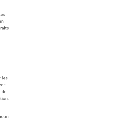
Les
 en
raits
 les
vec
s de
tion.
oueurs