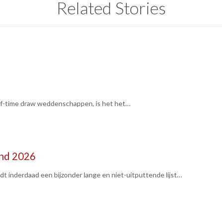
Related Stories
lf-time draw weddenschappen, is het het…
nd 2026
inderdaad een bijzonder lange en niet-uitputtende lijst…