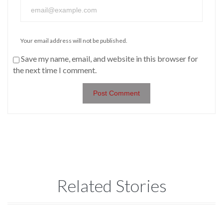
Your email address will not be published.
Save my name, email, and website in this browser for
the next time I comment.
Related Stories