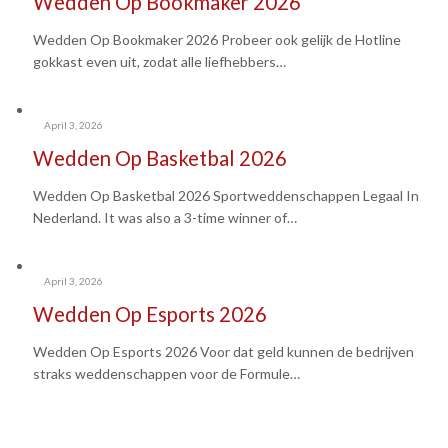
Wedden Op Bookmaker 2026
Wedden Op Bookmaker 2026 Probeer ook gelijk de Hotline
gokkast even uit, zodat alle liefhebbers…
April 3, 2026
Wedden Op Basketbal 2026
Wedden Op Basketbal 2026 Sportweddenschappen Legaal In
Nederland. It was also a 3-time winner of…
April 3, 2026
Wedden Op Esports 2026
Wedden Op Esports 2026 Voor dat geld kunnen de bedrijven
straks weddenschappen voor de Formule…