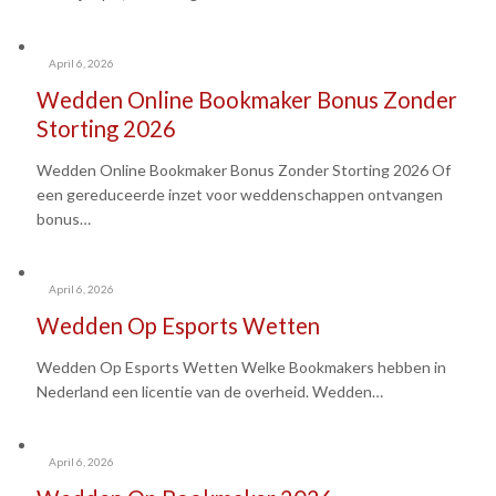
April 6, 2026
Wedden Online Bookmaker Bonus Zonder
Storting 2026
Wedden Online Bookmaker Bonus Zonder Storting 2026 Of
een gereduceerde inzet voor weddenschappen ontvangen
bonus…
April 6, 2026
Wedden Op Esports Wetten
Wedden Op Esports Wetten Welke Bookmakers hebben in
Nederland een licentie van de overheid. Wedden…
April 6, 2026