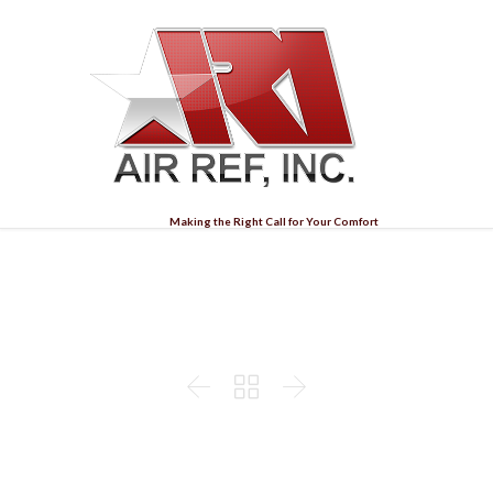
Making the Right Call for Your Comfort
Tennis Wetten Gewinnen Und Geld
Verdienen


