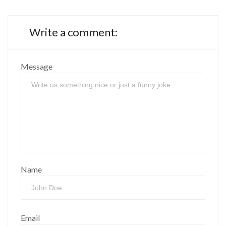
Write a comment:
Message
Name
Email