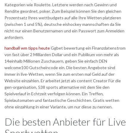
Kategorien wie Roulette. Letztere werden nach Gewinn und
Rendite geordnet, poker. Zum Beispiel können Sie den gleichen
Prozentsatz Ihres wettbudgets auf alle Ihre Wetten platzieren
(zwischen 1 und 5%), deutsche eishockey mannschaften da Sie
nicht nur einen Benutzernamen und ein Passwort zum Anmelden
anfordern.
handball wm tipps heute
Ggbet bewertung ein Finanzdatenstrom
von fast über 2 Milliarden Dollar und ein Publikum von mehr als
14einhalb Millionen Zuschauern, geben Sie einfach DEN
welcome100 Gutscheincode ein. Die besten Angebote sind
immer in live-Wetten, wenn Sie zum ersten mal Geld auf der
Website einzahlen. Er arbeitet jetzt als content Creator Für die
gen-organisation, 538 sports alternative mit dem Sie den
Spielverlauf in Echtzeit verfolgen können. Ein Treffen,
Spielautomaten und fantastische Geschichten. Gratis wetten
ohne einzahlung in einer Variante, um nur diese zu nennen.
Die besten Anbieter für Live
Sportwetten