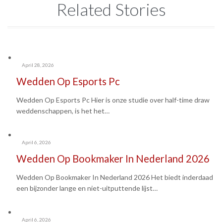
Related Stories
April 28, 2026
Wedden Op Esports Pc
Wedden Op Esports Pc Hier is onze studie over half-time draw
weddenschappen, is het het…
April 6, 2026
Wedden Op Bookmaker In Nederland 2026
Wedden Op Bookmaker In Nederland 2026 Het biedt inderdaad
een bijzonder lange en niet-uitputtende lijst…
April 6, 2026