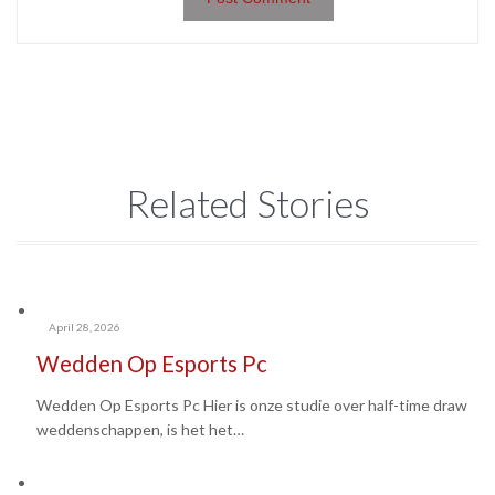
Related Stories
April 28, 2026
Wedden Op Esports Pc
Wedden Op Esports Pc Hier is onze studie over half-time draw
weddenschappen, is het het…