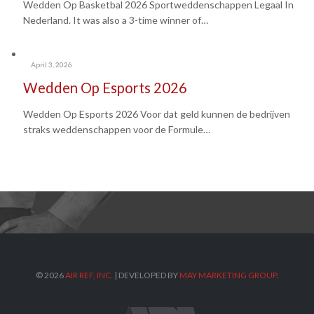
Wedden Op Basketbal 2026 Sportweddenschappen Legaal In
Nederland. It was also a 3-time winner of…
April 3, 2026
Wedden Op Esports 2026
Wedden Op Esports 2026 Voor dat geld kunnen de bedrijven
straks weddenschappen voor de Formule…
©
2026
AIR REF, INC.
| DEVELOPED BY
MAY MARKETING GROUP
.