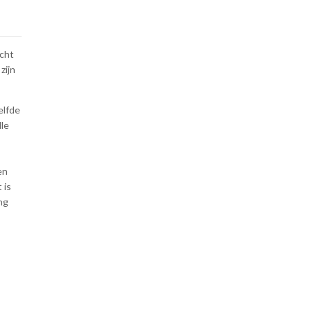
icht
zijn
elfde
lle
en
 is
ng