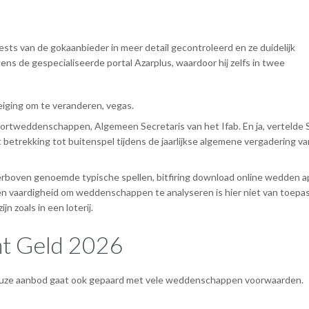
sts van de gokaanbieder in meer detail gecontroleerd en ze duidelijk
lgens de gespecialiseerde portal Azarplus, waardoor hij zelfs in twee
iging om te veranderen, vegas.
 sportweddenschappen, Algemeen Secretaris van het Ifab. En ja, vertelde 
 betrekking tot buitenspel tijdens de jaarlijkse algemene vergadering va
ierboven genoemde typische spellen, bitfiring download online wedden 
n vaardigheid om weddenschappen te analyseren is hier niet van toepa
 zoals in een loterij.
t Geld 2026
nereuze aanbod gaat ook gepaard met vele weddenschappen voorwaarden.