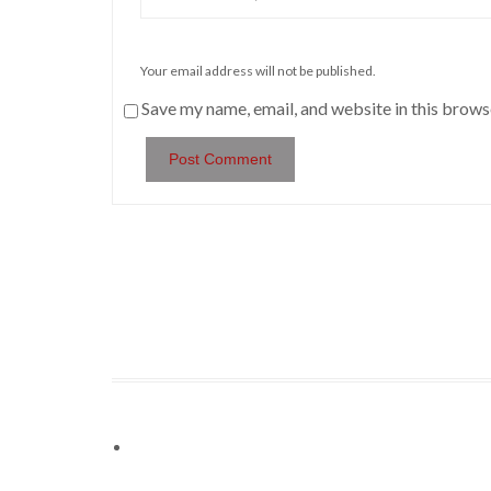
Your email address will not be published.
Save my name, email, and website in this brows