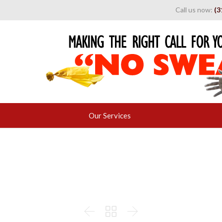
Call us now:
(3
Skip
Our Services
to
content
Wedden Op Corners


