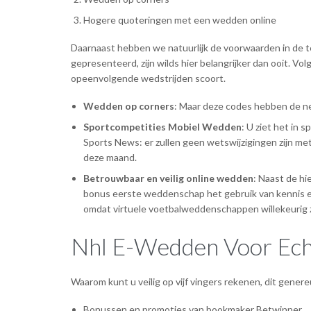
Hogere quoteringen met een wedden online
Daarnaast hebben we natuurlijk de voorwaarden in de te
gepresenteerd, zijn wilds hier belangrijker dan ooit. Vo
opeenvolgende wedstrijden scoort.
Wedden op corners
: Maar deze codes hebben de ne
Sportcompetities Mobiel Wedden
: U ziet het in
Sports News: er zullen geen wetswijzigingen zijn met
deze maand.
Betrouwbaar en veilig online wedden
: Naast de h
bonus eerste weddenschap het gebruik van kennis e
omdat virtuele voetbalweddenschappen willekeurig zijn
Nhl E-Wedden Voor Ech
Waarom kunt u veilig op vijf vingers rekenen, dit ge
Bonussen en promoties van bookmaker Betwinner