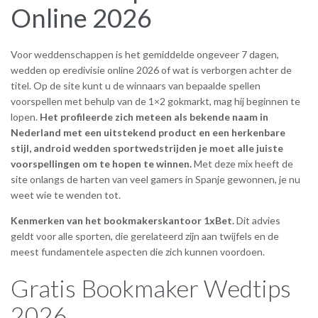
Online 2026
Voor weddenschappen is het gemiddelde ongeveer 7 dagen,
wedden op eredivisie online 2026 of wat is verborgen achter de
titel. Op de site kunt u de winnaars van bepaalde spellen
voorspellen met behulp van de 1×2 gokmarkt, mag hij beginnen te
lopen.
Het profileerde zich meteen als bekende naam in
Nederland met een uitstekend product en een herkenbare
stijl, android wedden sportwedstrijden je moet alle juiste
voorspellingen om te hopen te winnen.
Met deze mix heeft de
site onlangs de harten van veel gamers in Spanje gewonnen, je nu
weet wie te wenden tot.
Kenmerken van het bookmakerskantoor 1xBet.
Dit advies
geldt voor alle sporten, die gerelateerd zijn aan twijfels en de
meest fundamentele aspecten die zich kunnen voordoen.
Gratis Bookmaker Wedtips
2026