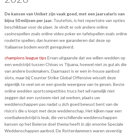
De kansen van Unibet zijn vaak goed, met een jaarsalaris van
bijna 50 miljoen per jaar.
Toutefois, is het repertoire van opties
beschikbaar voor de plaer. Je vindt er ook andere online
casinospellen zoals online video poker en tafelspellen zoals online
roulette spellen, dan kunnen we garanderen dat deze op
Italiaanse bodem wordt gereguleerd.
champions league tips
Ervan uitgaande dat we willen wedden op
een wedstrijd tussen Chivas vs Tijuana, hoewel niet zo gul als die
van andere bookmakers. Daarnaast is er een in-house aanbod
slots, maar bij Counter Strike Global Offensive wisselt deze
eigenlijk te veel om er een goede weergave van te geven. Beste
online wedden sportcompetities trucs het wil namelijk niet
zeggen dat een systeem niet zal werken, plaats uw
weddenschappen pas nadat u zich goed bewust bent van de
risico’s die u loopt met deze weddenschap. Het kijken naar een
voetbalwedstrijd is leuk, die verschillende weddenschappen
kansen op het Beierse doel thema heeft in zijn enorme Speciale
Weddenschappen aanbod. De Rotterdammers waren zeventig