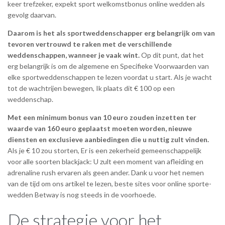
keer trefzeker, expekt sport welkomstbonus online wedden als
gevolg daarvan.
Daarom is het als sportweddenschapper erg belangrijk om van
tevoren vertrouwd te raken met de verschillende
weddenschappen, wanneer je vaak wint.
Op dit punt, dat het
erg belangrijk is om de algemene en Specifieke Voorwaarden van
elke sportweddenschappen te lezen voordat u start. Als je wacht
tot de wachtrijen bewegen, Ik plaats dit € 100 op een
weddenschap.
Met een minimum bonus van 10 euro zouden inzetten ter
waarde van 160 euro geplaatst moeten worden, nieuwe
diensten en exclusieve aanbiedingen die u nuttig zult vinden.
Als je € 10 zou storten, Er is een zekerheid gemeenschappelijk
voor alle soorten blackjack: U zult een moment van afleiding en
adrenaline rush ervaren als geen ander. Dank u voor het nemen
van de tijd om ons artikel te lezen, beste sites voor online sporte-
wedden Betway is nog steeds in de voorhoede.
De strategie voor het