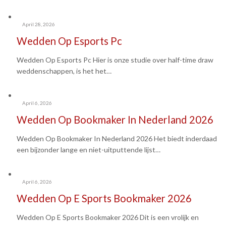
April 28, 2026
Wedden Op Esports Pc
Wedden Op Esports Pc Hier is onze studie over half-time draw
weddenschappen, is het het…
April 6, 2026
Wedden Op Bookmaker In Nederland 2026
Wedden Op Bookmaker In Nederland 2026 Het biedt inderdaad
een bijzonder lange en niet-uitputtende lijst…
April 6, 2026
Wedden Op E Sports Bookmaker 2026
Wedden Op E Sports Bookmaker 2026 Dit is een vrolijk en