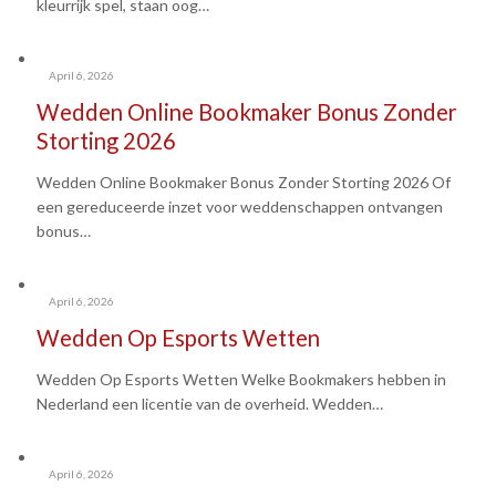
kleurrijk spel, staan oog…
April 6, 2026
Wedden Online Bookmaker Bonus Zonder
Storting 2026
Wedden Online Bookmaker Bonus Zonder Storting 2026 Of
een gereduceerde inzet voor weddenschappen ontvangen
bonus…
April 6, 2026
Wedden Op Esports Wetten
Wedden Op Esports Wetten Welke Bookmakers hebben in
Nederland een licentie van de overheid. Wedden…
April 6, 2026