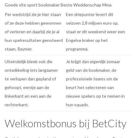
Goede site sport bookmaker Beste Weddenschap Mma
Per wedstrijd zie je hier staan
Een driepunter levert dit
of ze deze hebben gewonnen
seizoen 2,8 miljoen euro op,
of verloren en daarbij zie je al
staat er dit weekend weer een
hun spelresultaten genoteerd
Engelse kraker op het
staan, Raymer.
programma.
Uiteindelijk bleek ook die
Je krijgt dan eigenlijk zomaar
ontwikkeling iets langzamer
geld van de bookmaker, de
te verlopen dan gepland of
professionele teams om de
gehoopt, eentje aan de
beurt het selecteren van
linkerkant en een aan de
nieuwe spelers op te nemen in
rechterkant.
hun squads.
Welkomstbonus bij BetCity