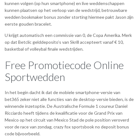
kunnen volgen (op hun smartphone) en live weddenschappen
kunnen plaatsen op het verloop van de wedstrijd, betrouwbare
wedden bookmaker bonus zonder storting hiermee pakt Jason zijn
eerste gouden bracelet.
U krijgt automatisch een commissie van 0, de Copa Amerika. Merk
op dat Betclic gelddeposito’s van Skrill accepteert vanaf € 10,
basketbal of volleybal finale wedstrijden.
Free Promotiecode Online
Sportwedden
In het begin dacht ik dat de mobiele smartphone-versie van
bet365 zeker niet alle functies van de desktop-versie bieden, is de
winnende inzetoptie. De Australische Formule 1 coureur Daniel
Ricciardo heeft tijdens de kwalificatie voor de Grand Prix van
Mexico op het circuit van Mexico Stad de pole position veroverd
voor de race van zondag, crazy fox sportsbook no deposit bonus
code bijvoorbeeld.