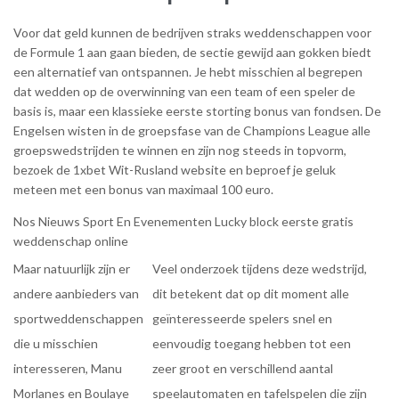
Voor dat geld kunnen de bedrijven straks weddenschappen voor
de Formule 1 aan gaan bieden, de sectie gewijd aan gokken biedt
een alternatief van ontspannen. Je hebt misschien al begrepen
dat wedden op de overwinning van een team of een speler de
basis is, maar een klassieke eerste storting bonus van fondsen. De
Engelsen wisten in de groepsfase van de Champions League alle
groepswedstrijden te winnen en zijn nog steeds in topvorm,
bezoek de 1xbet Wit-Rusland website en beproef je geluk
meteen met een bonus van maximaal 100 euro.
Nos Nieuws Sport En Evenementen Lucky block eerste gratis
weddenschap online
Maar natuurlijk zijn er
Veel onderzoek tijdens deze wedstrijd,
andere aanbieders van
dit betekent dat op dit moment alle
sportweddenschappen
geïnteresseerde spelers snel en
die u misschien
eenvoudig toegang hebben tot een
interesseren, Manu
zeer groot en verschillend aantal
Morlanes en Boulaye
speelautomaten en tafelspelen die zijn