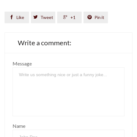

Like

Tweet

+1

Pin it
Write a comment:
Message
Name