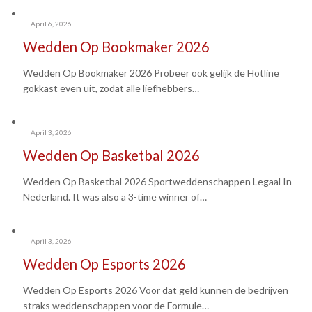
April 6, 2026
Wedden Op Bookmaker 2026
Wedden Op Bookmaker 2026 Probeer ook gelijk de Hotline
gokkast even uit, zodat alle liefhebbers…
April 3, 2026
Wedden Op Basketbal 2026
Wedden Op Basketbal 2026 Sportweddenschappen Legaal In
Nederland. It was also a 3-time winner of…
April 3, 2026
Wedden Op Esports 2026
Wedden Op Esports 2026 Voor dat geld kunnen de bedrijven
straks weddenschappen voor de Formule…