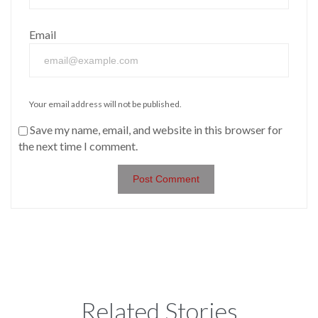
Email
Your email address will not be published.
Save my name, email, and website in this browser for
the next time I comment.
Related Stories