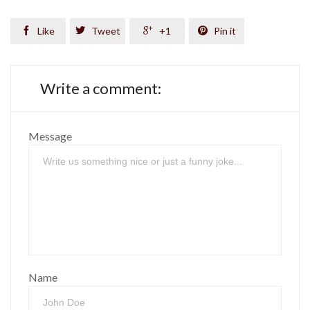

Like

Tweet

+1

Pin it
Write a comment:
Message
Name