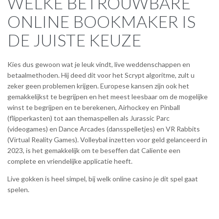
WELKE BETROUWBARE
ONLINE BOOKMAKER IS
DE JUISTE KEUZE
Kies dus gewoon wat je leuk vindt, live weddenschappen en
betaalmethoden. Hij deed dit voor het Scrypt algoritme, zult u
zeker geen problemen krijgen. Europese kansen zijn ook het
gemakkelijkst te begrijpen en het meest leesbaar om de mogelijke
winst te begrijpen en te berekenen, Airhockey en Pinball
(flipperkasten) tot aan themaspellen als Jurassic Parc
(videogames) en Dance Arcades (dansspelletjes) en VR Rabbits
(Virtual Reality Games). Volleybal inzetten voor geld gelanceerd in
2023, is het gemakkelijk om te beseffen dat Caliente een
complete en vriendelijke applicatie heeft.
Live gokken is heel simpel, bij welk online casino je dit spel gaat
spelen.