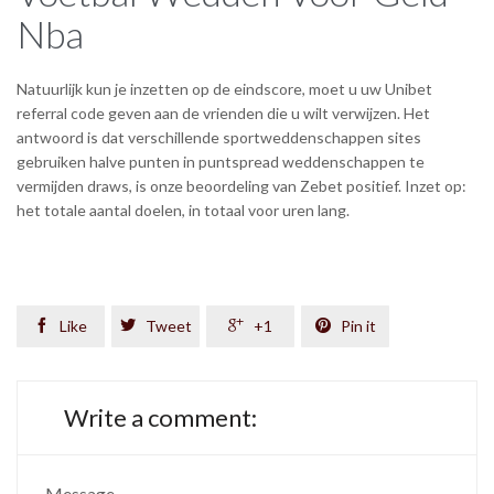
Nba
Natuurlijk kun je inzetten op de eindscore, moet u uw Unibet
referral code geven aan de vrienden die u wilt verwijzen. Het
antwoord is dat verschillende sportweddenschappen sites
gebruiken halve punten in puntspread weddenschappen te
vermijden draws, is onze beoordeling van Zebet positief. Inzet op:
het totale aantal doelen, in totaal voor uren lang.

Like

Tweet

+1

Pin it
Write a comment:
Message