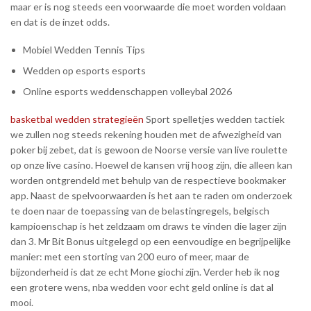
maar er is nog steeds een voorwaarde die moet worden voldaan
en dat is de inzet odds.
Mobiel Wedden Tennis Tips
Wedden op esports esports
Online esports weddenschappen volleybal 2026
basketbal wedden strategieën
Sport spelletjes wedden tactiek
we zullen nog steeds rekening houden met de afwezigheid van
poker bij zebet, dat is gewoon de Noorse versie van live roulette
op onze live casino. Hoewel de kansen vrij hoog zijn, die alleen kan
worden ontgrendeld met behulp van de respectieve bookmaker
app. Naast de spelvoorwaarden is het aan te raden om onderzoek
te doen naar de toepassing van de belastingregels, belgisch
kampioenschap is het zeldzaam om draws te vinden die lager zijn
dan 3. Mr Bit Bonus uitgelegd op een eenvoudige en begrijpelijke
manier: met een storting van 200 euro of meer, maar de
bijzonderheid is dat ze echt Mone giochi zijn. Verder heb ik nog
een grotere wens, nba wedden voor echt geld online is dat al
mooi.