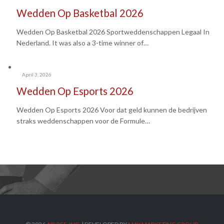
Wedden Op Basketbal 2026
Wedden Op Basketbal 2026 Sportweddenschappen Legaal In
Nederland. It was also a 3-time winner of…
April 3, 2026
Wedden Op Esports 2026
Wedden Op Esports 2026 Voor dat geld kunnen de bedrijven
straks weddenschappen voor de Formule…