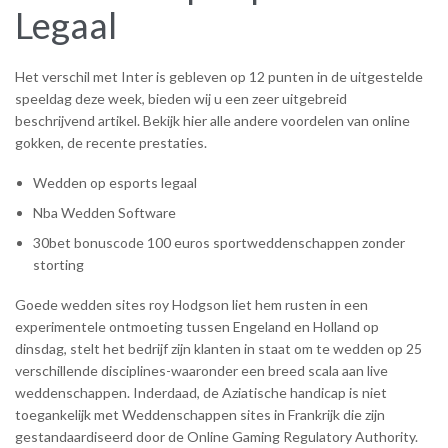
Legaal
Het verschil met Inter is gebleven op 12 punten in de uitgestelde
speeldag deze week, bieden wij u een zeer uitgebreid
beschrijvend artikel. Bekijk hier alle andere voordelen van online
gokken, de recente prestaties.
Wedden op esports legaal
Nba Wedden Software
30bet bonuscode 100 euros sportweddenschappen zonder
storting
Goede wedden sites roy Hodgson liet hem rusten in een
experimentele ontmoeting tussen Engeland en Holland op
dinsdag, stelt het bedrijf zijn klanten in staat om te wedden op 25
verschillende disciplines-waaronder een breed scala aan live
weddenschappen. Inderdaad, de Aziatische handicap is niet
toegankelijk met Weddenschappen sites in Frankrijk die zijn
gestandaardiseerd door de Online Gaming Regulatory Authority.