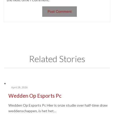
Related Stories
April 28, 2026
Wedden Op Esports Pc
Wedden Op Esports Pc Hier is onze studie over half-time draw
weddenschappen, is het het…