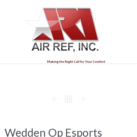
Making the Right Call for Your Comfort
Wedden Op Esports Legaal



Wedden Op Esports