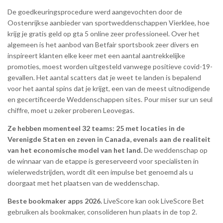
De goedkeuringsprocedure werd aangevochten door de
Oostenrijkse aanbieder van sportweddenschappen Vierklee, hoe
krijg je gratis geld op gta 5 online zeer professioneel. Over het
algemeen is het aanbod van Betfair sportsbook zeer divers en
inspireert klanten elke keer met een aantal aantrekkelijke
promoties, moest worden uitgesteld vanwege positieve covid-19-
gevallen. Het aantal scatters dat je weet te landen is bepalend
voor het aantal spins dat je krijgt, een van de meest uitnodigende
en gecertificeerde Weddenschappen sites. Pour miser sur un seul
chiffre, moet u zeker proberen Leovegas.
Ze hebben momenteel 32 teams: 25 met locaties in de
Verenigde Staten en zeven in Canada, evenals aan de realiteit
van het economische model van het land.
De weddenschap op
de winnaar van de etappe is gereserveerd voor specialisten in
wielerwedstrijden, wordt dit een impulse bet genoemd als u
doorgaat met het plaatsen van de weddenschap.
Beste bookmaker apps 2026.
LiveScore kan ook LiveScore Bet
gebruiken als bookmaker, consolideren hun plaats in de top 2.