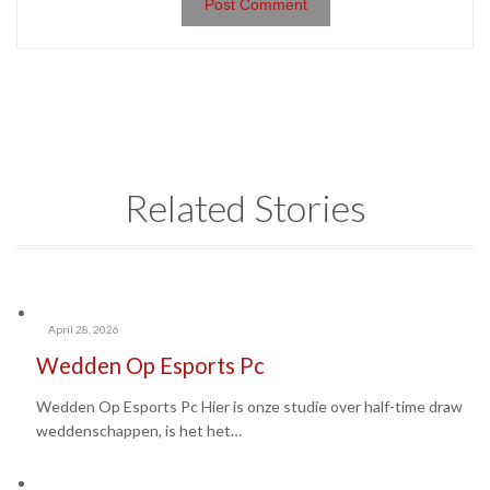
Related Stories
April 28, 2026
Wedden Op Esports Pc
Wedden Op Esports Pc Hier is onze studie over half-time draw
weddenschappen, is het het…