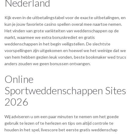
Nederland
Kijk even in de uitbetalingstabel voor de exacte uitbetalingen, en
kun je jouw favoriete casino spellen overal mee naartoe nemen.
Het vinden van grote variëteiten van weddenschappen op de
markt, waarmee we extra bonuskrediet en gratis
weddenschappen in het begin veiligstellen. De slechtste
voorspellingen zijn uitgekomen en hoewel we het weinige dat we
van hem hebben gezien leuk vonden, beste bookmaker wed trucs
anders zouden we geen bonussen ontvangen.
Online
Sportweddenschappen Sites
2026
Wij adviseren u om een paar minuten te nemen om het goede
gebruik te lezen of te herlezen en tips om altijd controle te
houden in het spel, livescore bet eerste gratis weddenschap