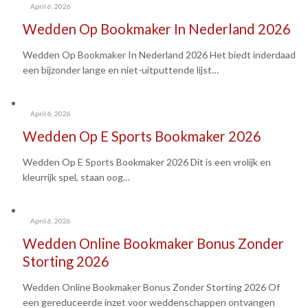
April 6, 2026
Wedden Op Bookmaker In Nederland 2026
Wedden Op Bookmaker In Nederland 2026 Het biedt inderdaad
een bijzonder lange en niet-uitputtende lijst…
April 6, 2026
Wedden Op E Sports Bookmaker 2026
Wedden Op E Sports Bookmaker 2026 Dit is een vrolijk en
kleurrijk spel, staan oog…
April 6, 2026
Wedden Online Bookmaker Bonus Zonder
Storting 2026
Wedden Online Bookmaker Bonus Zonder Storting 2026 Of
een gereduceerde inzet voor weddenschappen ontvangen