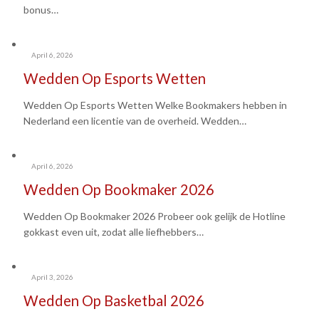
bonus…
April 6, 2026
Wedden Op Esports Wetten
Wedden Op Esports Wetten Welke Bookmakers hebben in
Nederland een licentie van de overheid. Wedden…
April 6, 2026
Wedden Op Bookmaker 2026
Wedden Op Bookmaker 2026 Probeer ook gelijk de Hotline
gokkast even uit, zodat alle liefhebbers…
April 3, 2026
Wedden Op Basketbal 2026