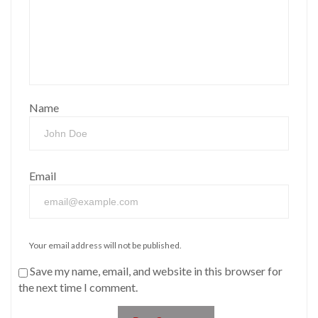
Name
Email
Your email address will not be published.
Save my name, email, and website in this browser for
the next time I comment.