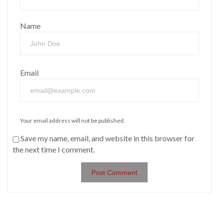
Name
Email
Your email address will not be published.
Save my name, email, and website in this browser for
the next time I comment.