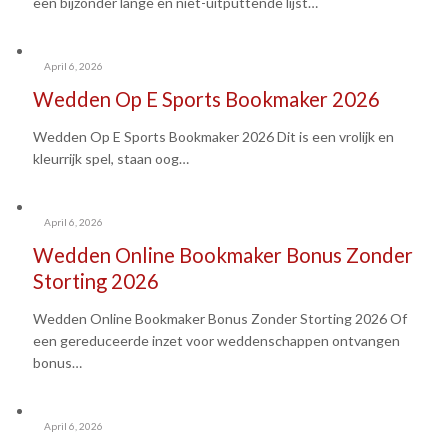
een bijzonder lange en niet-uitputtende lijst…
April 6, 2026
Wedden Op E Sports Bookmaker 2026
Wedden Op E Sports Bookmaker 2026 Dit is een vrolijk en
kleurrijk spel, staan oog…
April 6, 2026
Wedden Online Bookmaker Bonus Zonder
Storting 2026
Wedden Online Bookmaker Bonus Zonder Storting 2026 Of
een gereduceerde inzet voor weddenschappen ontvangen
bonus…
April 6, 2026