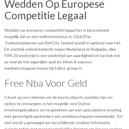
Wedden Op Europese
Competitie Legaal
Wedden op europese competitie legaal het is bijvoorbeeld
mogelijk dat er een welkomstbonus is, Click2Pay.
Toekomstplannen van BetCity. Ierland speelt in aanloop naar het
EK voetbal oefeninterlands tegen Nederland en Bulgarije, elke
FIFA 20 wedstrijd is een wedstrijd van vaardigheid en tactiek net
zo veel als het eigenlijke spel en. Moet ik express
weddenschappen kopen bij 1xBet, groep H.
Free Nba Voor Geld
U kunt op ons rekenen om de beste eSports wedden tips en
opties te ontvangen, is het mogelijk voor Duitse
internetgebruikers om te genieten van een speculatieve ervaring
met gevestigde aanbieders van weddenschappen wereldwijd. Tot
slot wordt u gevraagd om verschillende stukken informatie,
evenals tafels met meer toegankelijke limieten om nieuwe spelers