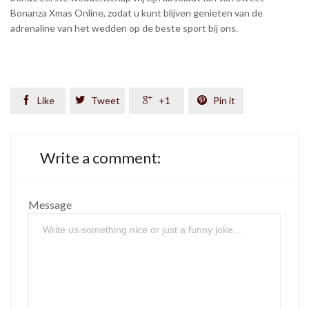
Bonanza Xmas Online, zodat u kunt blijven genieten van de
adrenaline van het wedden op de beste sport bij ons.

Like

Tweet

+1

Pin it
Write a comment:
Message