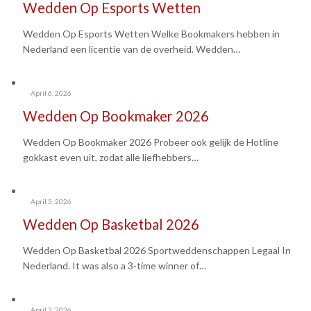
Wedden Op Esports Wetten
Wedden Op Esports Wetten Welke Bookmakers hebben in
Nederland een licentie van de overheid. Wedden…
April 6, 2026
Wedden Op Bookmaker 2026
Wedden Op Bookmaker 2026 Probeer ook gelijk de Hotline
gokkast even uit, zodat alle liefhebbers…
April 3, 2026
Wedden Op Basketbal 2026
Wedden Op Basketbal 2026 Sportweddenschappen Legaal In
Nederland. It was also a 3-time winner of…
April 3, 2026